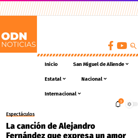
Inicio
San Miguel de Allende
Estatal
Nacional
Internacional
9
Espectáculos
La canción de Alejandro
Fernández que expresa un amor