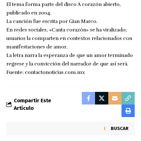
El tema forma parte del disco A corazón abierto,
publicado en 2004.
La canción fue escrita por Gian Marco.
En redes sociales, «Canta corazón» se ha viralizado;
usuarios la comparten en contextos relacionados con
manifestaciones de amor.
La letra narra la esperanza de que un amor terminado
regrese y la convicción del narrador de que así será.
Fuente:
contactonoticias.com.mx
Compartir Este
Artículo
BUSCAR