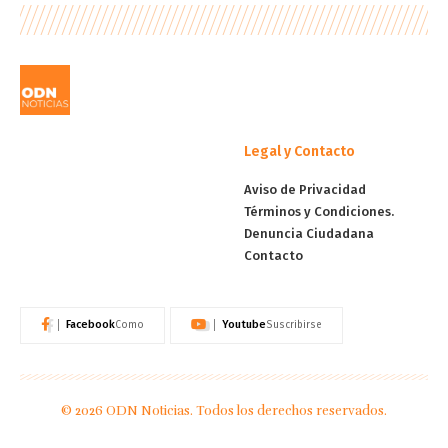
Legal y Contacto
Aviso de Privacidad
Términos y Condiciones.
Denuncia Ciudadana
Contacto
Facebook
Youtube
Como
Suscribirse
© 2026 ODN Noticias. Todos los derechos reservados.