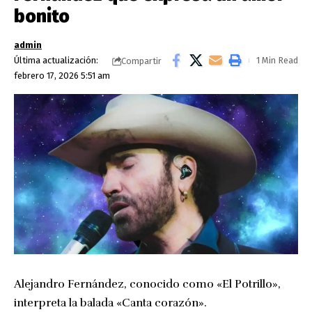
bonito
admin
Última actualización:
1 Min Read
Compartir
febrero 17, 2026 5:51 am
Alejandro Fernández, conocido como «El Potrillo»,
interpreta la balada «Canta corazón».