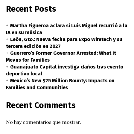
Recent Posts
Martha Figueroa aclara si Luis Miguel recurrió a la
IA en su música
León, Gto.: Nueva fecha para Expo Wiretech y su
tercera edición en 2027
Guerrero’s Former Governor Arrested: What It
Means for Families
Guanajuato Capital investiga daños tras evento
deportivo local
Mexico’s New $25 Million Bounty: Impacts on
Families and Communities
Recent Comments
No hay comentarios que mostrar.