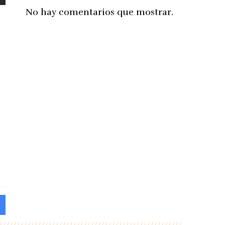
No hay comentarios que mostrar.