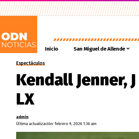
Inicio
San Miguel de Allende
Espectáculos
Kendall Jenner, 
LX
admin
Última actualización: febrero 9, 2026 1:36 am