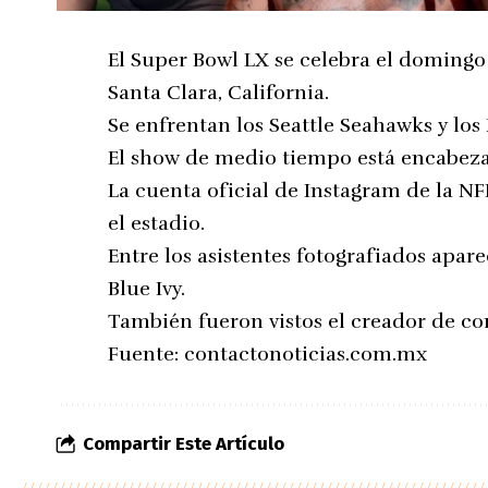
El Super Bowl LX se celebra el domingo 
Santa Clara, California.
Se enfrentan los Seattle Seahawks y los 
El show de medio tiempo está encabez
La cuenta oficial de Instagram de la N
el estadio.
Entre los asistentes fotografiados aparec
Blue Ivy.
También fueron vistos el creador de con
Fuente:
contactonoticias.com.mx
Compartir Este Artículo