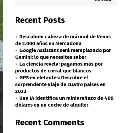
Recent Posts
Descubren cabeza de mármol de Venus
de 2.000 años en Mercadona
Google Assistant será reemplazado por
Gemini: lo que necesitas saber
La ciencia revela: pagamos más por
productos de corral que blancos
GPS en elefantes: Descubre el
sorprendente viaje de cuatro países en
2023
Una IA identifica un miniarañazo de 400
dólares en un coche de alquiler
Recent Comments