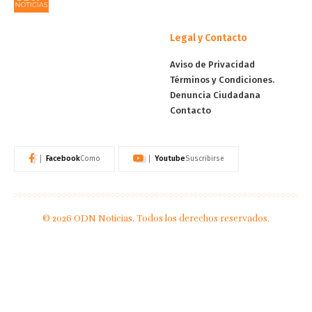
Legal y Contacto
Aviso de Privacidad
Términos y Condiciones.
Denuncia Ciudadana
Contacto
Facebook
Youtube
Como
Suscribirse
© 2026 ODN Noticias. Todos los derechos reservados.