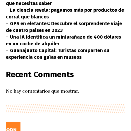
que necesitas saber
La ciencia revela: pagamos más por productos de
corral que blancos
GPS en elefantes: Descubre el sorprendente viaje
de cuatro países en 2023
Una IA identifica un miniarañazo de 400 dólares
en un coche de alquiler
Guanajuato Capital: Turistas comparten su
experiencia con guías en museos
Recent Comments
No hay comentarios que mostrar.