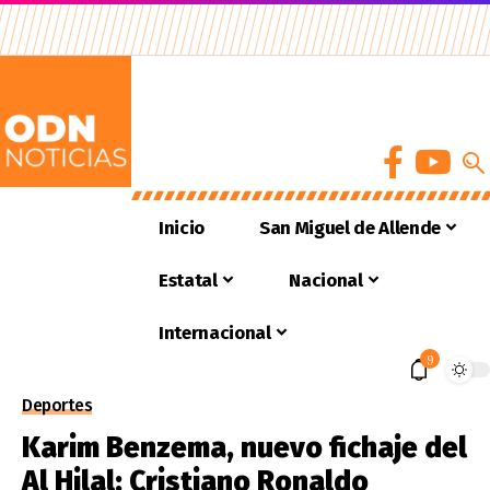
Inicio
San Miguel de Allende
Estatal
Nacional
Internacional
9
Deportes
Karim Benzema, nuevo fichaje del
Al Hilal; Cristiano Ronaldo