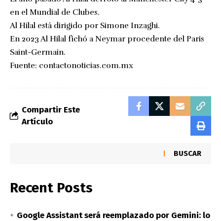
en el Mundial de Clubes.
Al Hilal está dirigido por Simone Inzaghi.
En 2023 Al Hilal fichó a Neymar procedente del Paris
Saint-Germain.
Fuente:
contactonoticias.com.mx
Compartir Este
Artículo
BUSCAR
Recent Posts
Google Assistant será reemplazado por Gemini: lo