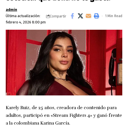
admin
Última actualización:
1 Min Read
Compartir
febrero 4, 2026 8:00 pm
Karely Ruiz, de 25 años, creadora de contenido para
adultos, participó en «Stream Fighters 4» y ganó frente
a la colombiana Karina García.