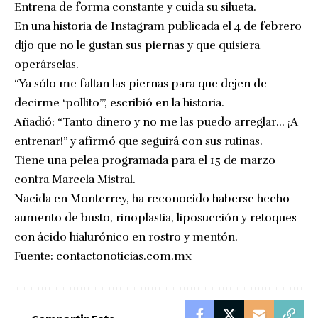
Entrena de forma constante y cuida su silueta.
En una historia de Instagram publicada el 4 de febrero
dijo que no le gustan sus piernas y que quisiera
operárselas.
“Ya sólo me faltan las piernas para que dejen de
decirme ‘pollito’”, escribió en la historia.
Añadió: “Tanto dinero y no me las puedo arreglar… ¡A
entrenar!” y afirmó que seguirá con sus rutinas.
Tiene una pelea programada para el 15 de marzo
contra Marcela Mistral.
Nacida en Monterrey, ha reconocido haberse hecho
aumento de busto, rinoplastia, liposucción y retoques
con ácido hialurónico en rostro y mentón.
Fuente:
contactonoticias.com.mx