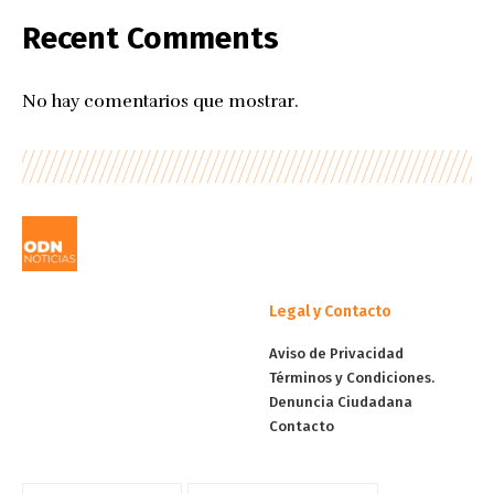
Recent Comments
No hay comentarios que mostrar.
Legal y Contacto
Aviso de Privacidad
Términos y Condiciones.
Denuncia Ciudadana
Contacto