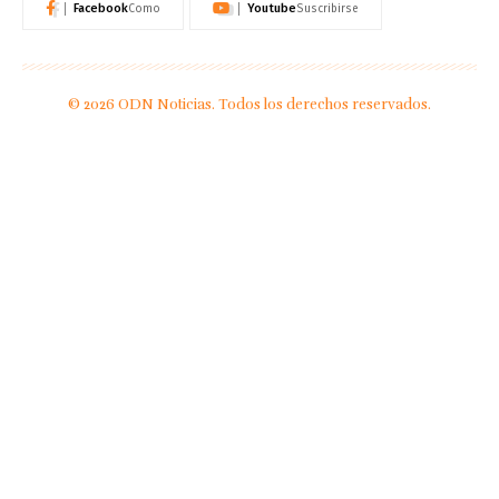
Facebook
Youtube
Como
Suscribirse
© 2026 ODN Noticias. Todos los derechos reservados.