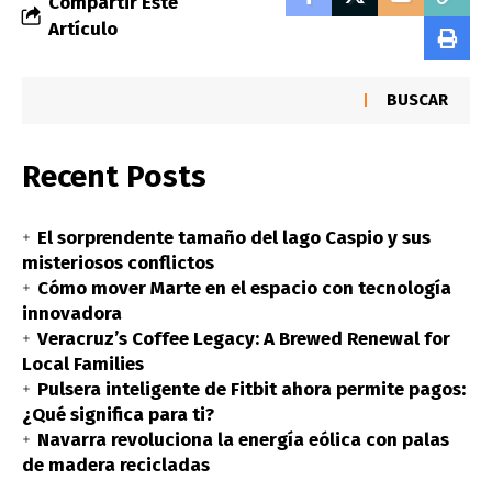
Compartir Este
Artículo
BUSCAR
Recent Posts
El sorprendente tamaño del lago Caspio y sus
misteriosos conflictos
Cómo mover Marte en el espacio con tecnología
innovadora
Veracruz’s Coffee Legacy: A Brewed Renewal for
Local Families
Pulsera inteligente de Fitbit ahora permite pagos:
¿Qué significa para ti?
Navarra revoluciona la energía eólica con palas
de madera recicladas