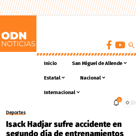
Inicio
San Miguel de Allende
Estatal
Nacional
Internacional
9
Deportes
Isack Hadjar sufre accidente en
segundo día de entrenamientos