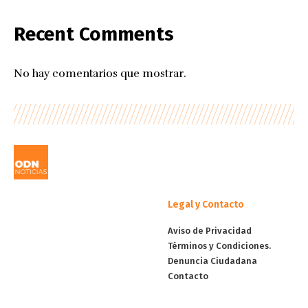
Recent Comments
No hay comentarios que mostrar.
Legal y Contacto
Aviso de Privacidad
Términos y Condiciones.
Denuncia Ciudadana
Contacto