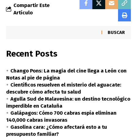
Compartir Este
Artículo
BUSCAR
Recent Posts
Chango Pons: La magia del cine llega a León con
Notas al pie de página
Científicos resuelven el misterio del aguacate:
descubre cómo afecta tu salud
Agulla Sud de Malavesina: un destino tecnológico
imperdible en Cataluña
Galápagos: Cómo 700 cabras espía eliminan
140,000 cabras invasoras
Gasolina cara: ¿Cómo afectará esto a tu
presupuesto familiar?