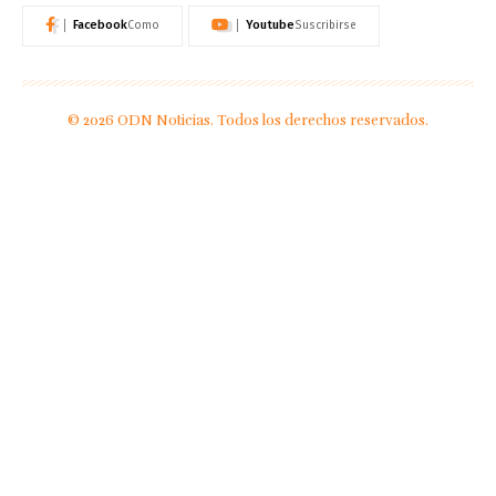
Facebook
Youtube
Como
Suscribirse
© 2026 ODN Noticias. Todos los derechos reservados.