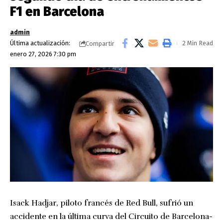
F1 en Barcelona
admin
Última actualización:
2 Min Read
Compartir
enero 27, 2026 7:30 pm
Isack Hadjar, piloto francés de Red Bull, sufrió un
accidente en la última curva del Circuito de Barcelona-