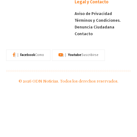
Legal y Contacto
Aviso de Privacidad
Términos y Condiciones.
Denuncia Ciudadana
Contacto
Facebook
Youtube
Como
Suscribirse
© 2026 ODN Noticias. Todos los derechos reservados.