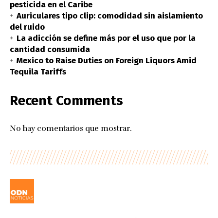
pesticida en el Caribe
Auriculares tipo clip: comodidad sin aislamiento
del ruido
La adicción se define más por el uso que por la
cantidad consumida
Mexico to Raise Duties on Foreign Liquors Amid
Tequila Tariffs
Recent Comments
No hay comentarios que mostrar.