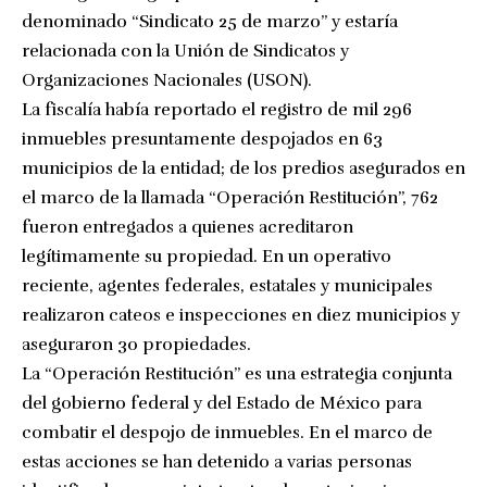
denominado “Sindicato 25 de marzo” y estaría
relacionada con la Unión de Sindicatos y
Organizaciones Nacionales (USON).
La fiscalía había reportado el registro de mil 296
inmuebles presuntamente despojados en 63
municipios de la entidad; de los predios asegurados en
el marco de la llamada “Operación Restitución”, 762
fueron entregados a quienes acreditaron
legítimamente su propiedad. En un operativo
reciente, agentes federales, estatales y municipales
realizaron cateos e inspecciones en diez municipios y
aseguraron 30 propiedades.
La “Operación Restitución” es una estrategia conjunta
del gobierno federal y del Estado de México para
combatir el despojo de inmuebles. En el marco de
estas acciones se han detenido a varias personas