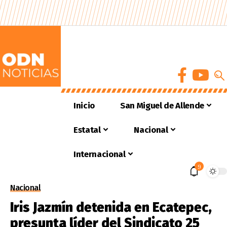
Inicio
San Miguel de Allende
Estatal
Nacional
Internacional
9
Nacional
Iris Jazmín detenida en Ecatepec,
presunta líder del Sindicato 25