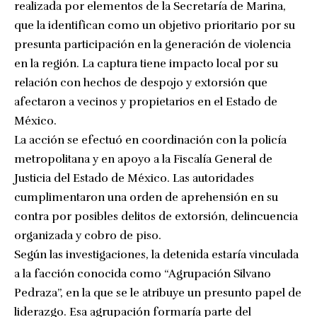
realizada por elementos de la Secretaría de Marina,
que la identifican como un objetivo prioritario por su
presunta participación en la generación de violencia
en la región. La captura tiene impacto local por su
relación con hechos de despojo y extorsión que
afectaron a vecinos y propietarios en el Estado de
México.
La acción se efectuó en coordinación con la policía
metropolitana y en apoyo a la Fiscalía General de
Justicia del Estado de México. Las autoridades
cumplimentaron una orden de aprehensión en su
contra por posibles delitos de extorsión, delincuencia
organizada y cobro de piso.
Según las investigaciones, la detenida estaría vinculada
a la facción conocida como “Agrupación Silvano
Pedraza”, en la que se le atribuye un presunto papel de
liderazgo. Esa agrupación formaría parte del