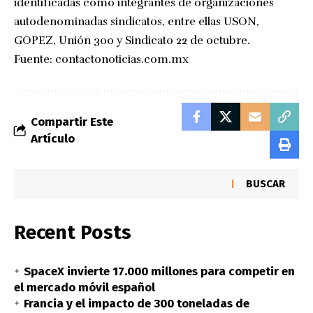
identificadas como integrantes de organizaciones
autodenominadas sindicatos, entre ellas USON,
GOPEZ, Unión 300 y Sindicato 22 de octubre.
Fuente:
contactonoticias.com.mx
Compartir Este
Artículo
BUSCAR
Recent Posts
SpaceX invierte 17.000 millones para competir en
el mercado móvil español
Francia y el impacto de 300 toneladas de