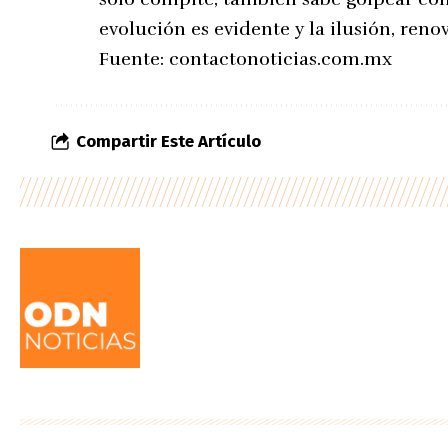
evolución es evidente y la ilusión, reno
Fuente:
contactonoticias.com.mx
Compartir Este Artículo