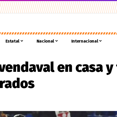
Estatal
Nacional
Internacional
vendaval en casa y
orados