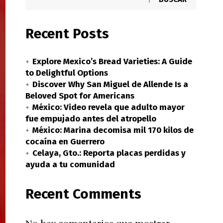
Recent Posts
Explore Mexico’s Bread Varieties: A Guide
to Delightful Options
Discover Why San Miguel de Allende Is a
Beloved Spot for Americans
México: Video revela que adulto mayor
fue empujado antes del atropello
México: Marina decomisa mil 170 kilos de
cocaína en Guerrero
Celaya, Gto.: Reporta placas perdidas y
ayuda a tu comunidad
Recent Comments