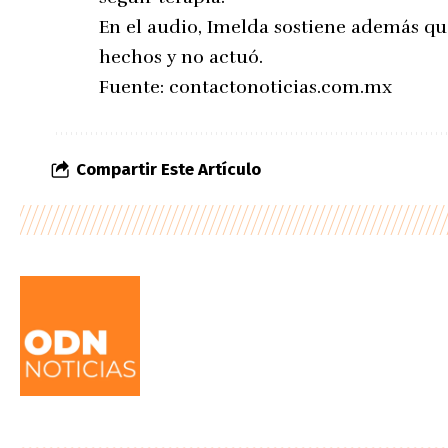
En el audio, Imelda sostiene además qu
hechos y no actuó.
Fuente:
contactonoticias.com.mx
Compartir Este Artículo