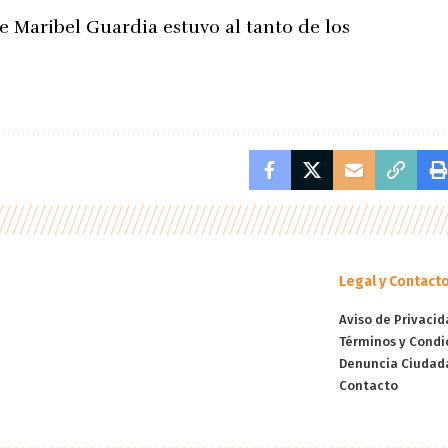
e Maribel Guardia estuvo al tanto de los
Legal y Contact
Aviso de Privacid
Términos y Condi
Denuncia Ciudad
Contacto