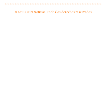
© 2026 ODN Noticias. Todos los derechos reservados.