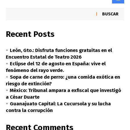
BUSCAR
Recent Posts
León, Gto.: Disfruta funciones gratuitas en el
Encuentro Estatal de Teatro 2026
Eclipse del 12 de agosto en España: vive el
fenómeno del rayo verde.
Sopa de carne de perro: ¿una comida exótica en
riesgo de extinción?
México: Tribunal ampara a exfiscal que investigó
a César Duarte
Guanajuato Capital: La Cucursola y su lucha
contra la corrupción
Recent Comments