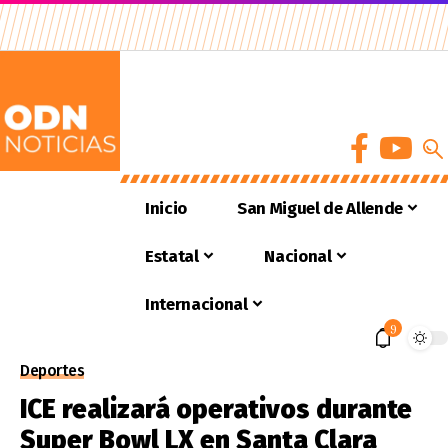
Inicio
San Miguel de Allende
Estatal
Nacional
Internacional
9
Deportes
ICE realizará operativos durante
Super Bowl LX en Santa Clara