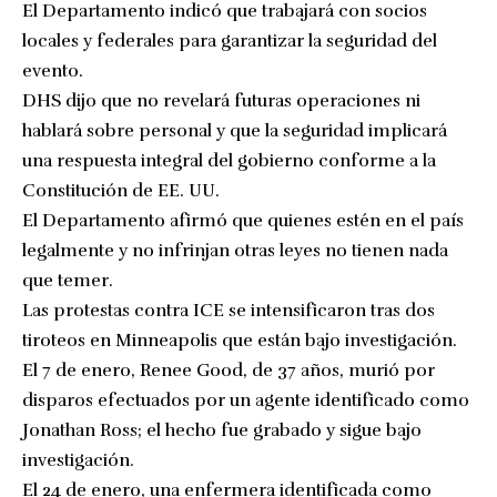
El Departamento indicó que trabajará con socios
locales y federales para garantizar la seguridad del
evento.
DHS dijo que no revelará futuras operaciones ni
hablará sobre personal y que la seguridad implicará
una respuesta integral del gobierno conforme a la
Constitución de EE. UU.
El Departamento afirmó que quienes estén en el país
legalmente y no infrinjan otras leyes no tienen nada
que temer.
Las protestas contra ICE se intensificaron tras dos
tiroteos en Minneapolis que están bajo investigación.
El 7 de enero, Renee Good, de 37 años, murió por
disparos efectuados por un agente identificado como
Jonathan Ross; el hecho fue grabado y sigue bajo
investigación.
El 24 de enero, una enfermera identificada como