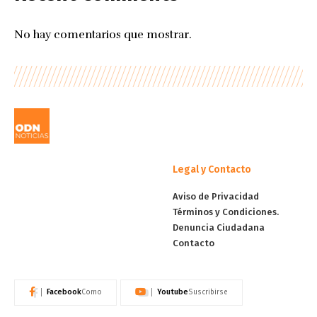
No hay comentarios que mostrar.
Legal y Contacto
Aviso de Privacidad
Términos y Condiciones.
Denuncia Ciudadana
Contacto
Facebook
Youtube
Como
Suscribirse