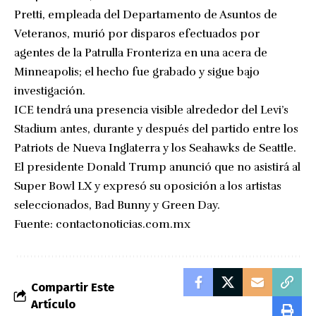
Pretti, empleada del Departamento de Asuntos de
Veteranos, murió por disparos efectuados por
agentes de la Patrulla Fronteriza en una acera de
Minneapolis; el hecho fue grabado y sigue bajo
investigación.
ICE tendrá una presencia visible alrededor del Levi’s
Stadium antes, durante y después del partido entre los
Patriots de Nueva Inglaterra y los Seahawks de Seattle.
El presidente Donald Trump anunció que no asistirá al
Super Bowl LX y expresó su oposición a los artistas
seleccionados, Bad Bunny y Green Day.
Fuente:
contactonoticias.com.mx
Compartir Este
Artículo