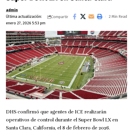
admin
Última actualización:
2 Min Read
Compartir
enero 27, 2026 5:53 pm
DHS confirmó que agentes de ICE realizarán
operativos de control durante el Super Bowl LX en
Santa Clara, California, el 8 de febrero de 2026.