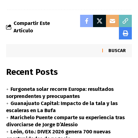
Compartir Este
Artículo
BUSCAR
Recent Posts
Furgoneta solar recorre Europa: resultados
sorprendentes y preocupantes
Guanajuato Capital: Impacto de la tala y las
escaleras en La Bufa
Marichelo Puente comparte su experiencia tras
divorciarse de Jorge D’Alessio
León, Gto.: DIVEX 2026 genera 700 nuevas