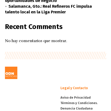
oportunidades de negocio
Salamanca, Gto.: Real Refineros FC impulsa
talento local en la Liga Premier
Recent Comments
No hay comentarios que mostrar.
Legal y Contacto
Aviso de Privacidad
Términos y Condiciones.
Denuncia Ciudadana