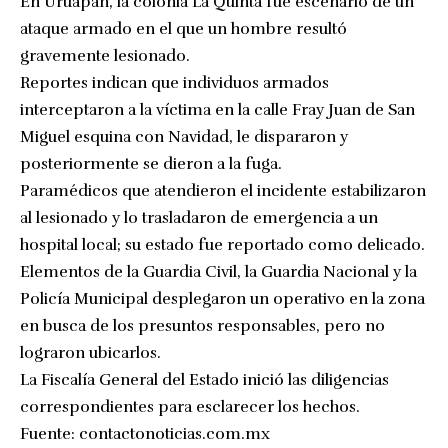
En Uruapan, la colonia La Quinta fue escenario de un
ataque armado en el que un hombre resultó
gravemente lesionado.
Reportes indican que individuos armados
interceptaron a la víctima en la calle Fray Juan de San
Miguel esquina con Navidad, le dispararon y
posteriormente se dieron a la fuga.
Paramédicos que atendieron el incidente estabilizaron
al lesionado y lo trasladaron de emergencia a un
hospital local; su estado fue reportado como delicado.
Elementos de la Guardia Civil, la Guardia Nacional y la
Policía Municipal desplegaron un operativo en la zona
en busca de los presuntos responsables, pero no
lograron ubicarlos.
La Fiscalía General del Estado inició las diligencias
correspondientes para esclarecer los hechos.
Fuente:
contactonoticias.com.mx