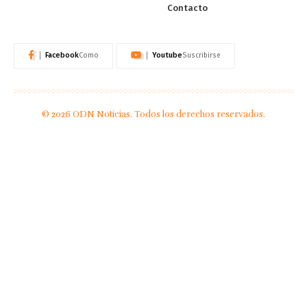
Contacto
Facebook
Youtube
Como
Suscribirse
© 2026 ODN Noticias. Todos los derechos reservados.