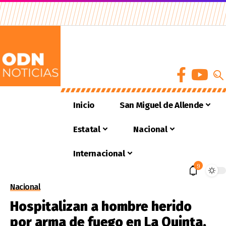
Inicio
San Miguel de Allende
Estatal
Nacional
Internacional
9
Nacional
Hospitalizan a hombre herido
por arma de fuego en La Quinta,