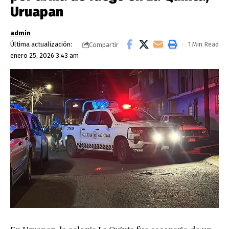
Uruapan
admin
Última actualización:
1 Min Read
Compartir
enero 25, 2026 3:43 am