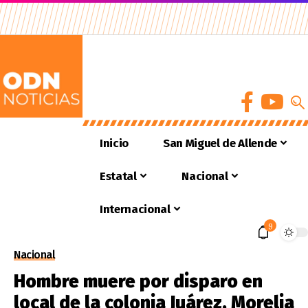
Inicio
San Miguel de Allende
Estatal
Nacional
Internacional
9
Nacional
Hombre muere por disparo en
local de la colonia Juárez, Morelia