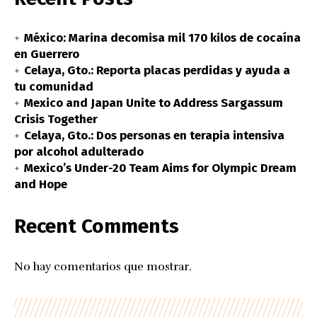
México: Marina decomisa mil 170 kilos de cocaína
en Guerrero
Celaya, Gto.: Reporta placas perdidas y ayuda a
tu comunidad
Mexico and Japan Unite to Address Sargassum
Crisis Together
Celaya, Gto.: Dos personas en terapia intensiva
por alcohol adulterado
Mexico’s Under-20 Team Aims for Olympic Dream
and Hope
Recent Comments
No hay comentarios que mostrar.