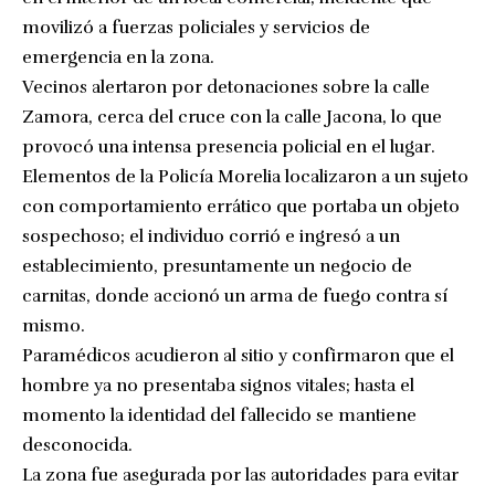
movilizó a fuerzas policiales y servicios de
emergencia en la zona.
Vecinos alertaron por detonaciones sobre la calle
Zamora, cerca del cruce con la calle Jacona, lo que
provocó una intensa presencia policial en el lugar.
Elementos de la Policía Morelia localizaron a un sujeto
con comportamiento errático que portaba un objeto
sospechoso; el individuo corrió e ingresó a un
establecimiento, presuntamente un negocio de
carnitas, donde accionó un arma de fuego contra sí
mismo.
Paramédicos acudieron al sitio y confirmaron que el
hombre ya no presentaba signos vitales; hasta el
momento la identidad del fallecido se mantiene
desconocida.
La zona fue asegurada por las autoridades para evitar