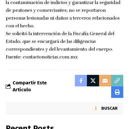
la contaminación de indicios y garantizar la seguridad
de peatones y comerciantes; no se reportaron
personas lesionadas ni daños a terceros relacionados
con el hecho.
Se solicitó la intervención de la Fiscalía General del
Estado, que se encargará de las diligencias
correspondientes y del levantamiento del cuerpo.
Fuente:
contactonoticias.com.mx
Compartir Este
Artículo
BUSCAR
Recent Posts