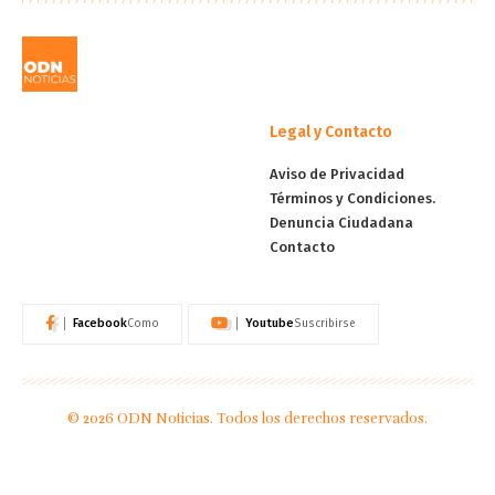
Legal y Contacto
Aviso de Privacidad
Términos y Condiciones.
Denuncia Ciudadana
Contacto
Facebook
Youtube
Como
Suscribirse
© 2026 ODN Noticias. Todos los derechos reservados.