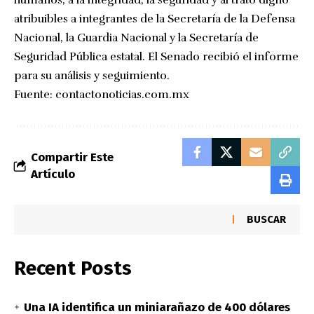
atribuibles a integrantes de la Secretaría de la Defensa
Nacional, la Guardia Nacional y la Secretaría de
Seguridad Pública estatal. El Senado recibió el informe
para su análisis y seguimiento.
Fuente:
contactonoticias.com.mx
Compartir Este
Artículo
BUSCAR
Recent Posts
Una IA identifica un miniarañazo de 400 dólares