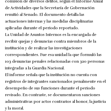
comisión de diversos delitos, según el Informe Anual
de Actividades que la Secretaría de Gobernación
remitió al Senado. El documento detalla las
actuaciones internas y las medidas disciplinarias
aplicadas durante el periodo reportado.
La Unidad de Asuntos Internos es la encargada de
recibir quejas y denuncias contra miembros de la
institución y de realizar las investigaciones
correspondientes. Fue esa unidad la que formuló las
103 denuncias penales relacionadas con 320 personas
integradas a la Guardia Nacional.
El informe señala que la institución no cuenta con
registros de integrantes sancionados penalmente en el
desempeño de sus funciones durante el periodo
revisado. En contraste, se documentaron sanciones
administrativas por actos contrarios al honor, la justicia
y la moral.