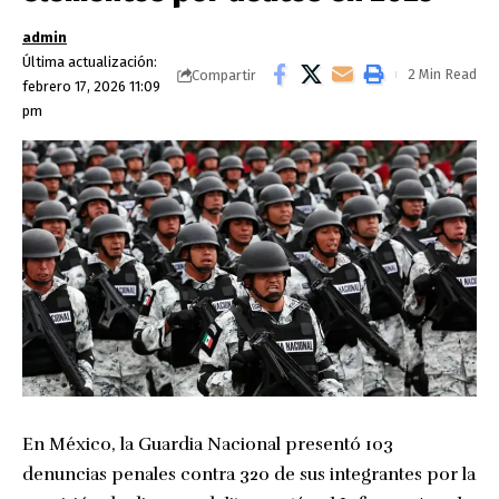
admin
Última actualización:
2 Min Read
Compartir
febrero 17, 2026 11:09
pm
En México, la Guardia Nacional presentó 103
denuncias penales contra 320 de sus integrantes por la