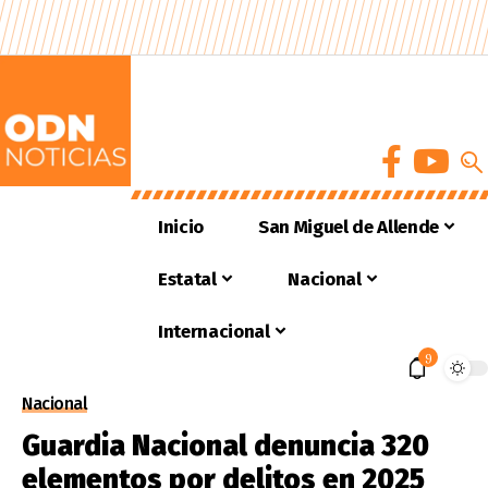
Inicio
San Miguel de Allende
Estatal
Nacional
Internacional
9
Nacional
Guardia Nacional denuncia 320
elementos por delitos en 2025