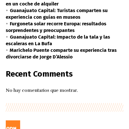
en un coche de alquiler
Guanajuato Capital: Turistas comparten su
experiencia con guías en museos
Furgoneta solar recorre Europa: resultados
sorprendentes y preocupantes
Guanajuato Capital: Impacto de la tala y las
escaleras en La Bufa
Marichelo Puente comparte su experiencia tras
divorciarse de Jorge D’Alessio
Recent Comments
No hay comentarios que mostrar.