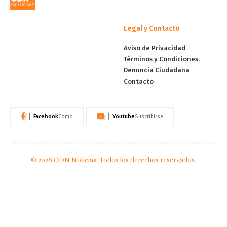
Legal y Contacto
Aviso de Privacidad
Términos y Condiciones.
Denuncia Ciudadana
Contacto
Facebook
Youtube
Como
Suscribirse
© 2026 ODN Noticias. Todos los derechos reservados.