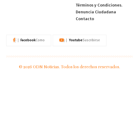
Términos y Condiciones.
Denuncia Ciudadana
Contacto
Facebook
Youtube
Como
Suscribirse
© 2026 ODN Noticias. Todos los derechos reservados.