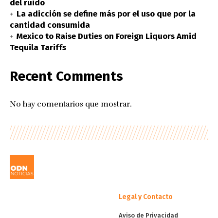
del ruido
La adicción se define más por el uso que por la
cantidad consumida
Mexico to Raise Duties on Foreign Liquors Amid
Tequila Tariffs
Recent Comments
No hay comentarios que mostrar.
Legal y Contacto
Aviso de Privacidad