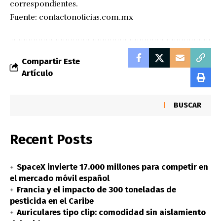
correspondientes.
Fuente:
contactonoticias.com.mx
Compartir Este
Artículo
BUSCAR
Recent Posts
SpaceX invierte 17.000 millones para competir en
el mercado móvil español
Francia y el impacto de 300 toneladas de
pesticida en el Caribe
Auriculares tipo clip: comodidad sin aislamiento