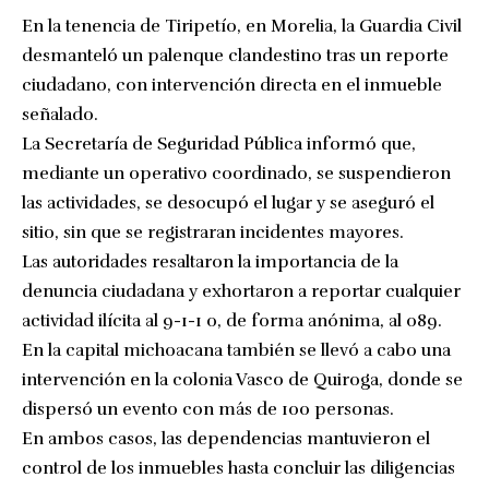
En la tenencia de Tiripetío, en Morelia, la Guardia Civil
desmanteló un palenque clandestino tras un reporte
ciudadano, con intervención directa en el inmueble
señalado.
La Secretaría de Seguridad Pública informó que,
mediante un operativo coordinado, se suspendieron
las actividades, se desocupó el lugar y se aseguró el
sitio, sin que se registraran incidentes mayores.
Las autoridades resaltaron la importancia de la
denuncia ciudadana y exhortaron a reportar cualquier
actividad ilícita al 9-1-1 o, de forma anónima, al 089.
En la capital michoacana también se llevó a cabo una
intervención en la colonia Vasco de Quiroga, donde se
dispersó un evento con más de 100 personas.
En ambos casos, las dependencias mantuvieron el
control de los inmuebles hasta concluir las diligencias