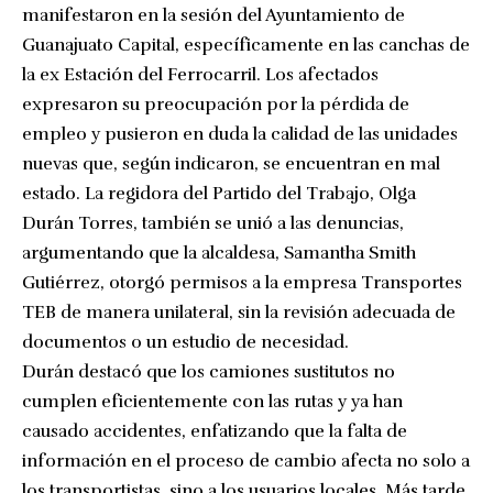
manifestaron en la sesión del Ayuntamiento de
Guanajuato Capital, específicamente en las canchas de
la ex Estación del Ferrocarril. Los afectados
expresaron su preocupación por la pérdida de
empleo y pusieron en duda la calidad de las unidades
nuevas que, según indicaron, se encuentran en mal
estado. La regidora del Partido del Trabajo, Olga
Durán Torres, también se unió a las denuncias,
argumentando que la alcaldesa, Samantha Smith
Gutiérrez, otorgó permisos a la empresa Transportes
TEB de manera unilateral, sin la revisión adecuada de
documentos o un estudio de necesidad.
Durán destacó que los camiones sustitutos no
cumplen eficientemente con las rutas y ya han
causado accidentes, enfatizando que la falta de
información en el proceso de cambio afecta no solo a
los transportistas, sino a los usuarios locales. Más tarde,