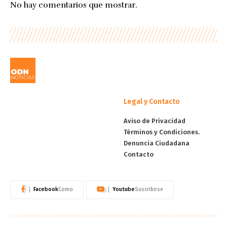
No hay comentarios que mostrar.
Legal y Contacto
Aviso de Privacidad
Términos y Condiciones.
Denuncia Ciudadana
Contacto
Facebook
Youtube
Como
Suscribirse