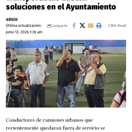
soluciones en el Ayuntamiento
admin
Última actualización:
3 Min Read
Compartir
junio 12, 2026 1:36 am
Conductores de camiones urbanos que
recientemente quedaron fuera de servicio se