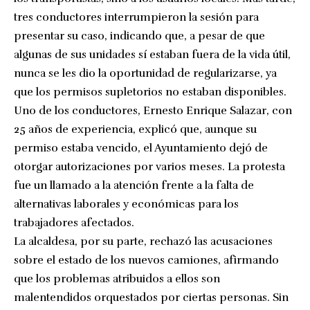
tres conductores interrumpieron la sesión para
presentar su caso, indicando que, a pesar de que
algunas de sus unidades sí estaban fuera de la vida útil,
nunca se les dio la oportunidad de regularizarse, ya
que los permisos supletorios no estaban disponibles.
Uno de los conductores, Ernesto Enrique Salazar, con
25 años de experiencia, explicó que, aunque su
permiso estaba vencido, el Ayuntamiento dejó de
otorgar autorizaciones por varios meses. La protesta
fue un llamado a la atención frente a la falta de
alternativas laborales y económicas para los
trabajadores afectados.
La alcaldesa, por su parte, rechazó las acusaciones
sobre el estado de los nuevos camiones, afirmando
que los problemas atribuidos a ellos son
malentendidos orquestados por ciertas personas. Sin