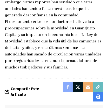
embargo, varios reportes han señalado que estas
unidades han tenido fallas mecánicas, lo que ha
generado desconfianza en la comunidad.
El descontento entre los conductores ha llevado a
preocupaciones sobre la movilidad en Guanajuato
Capital y su impacto en la economía local. La Ley de
Movilidad establece que la vida útil de los camiones es
de hasta 15 años, y en las últimas semanas, las
autoridades han sacado de circulación varias unidades
por irregularidades, afectando la jornada laboral de
muchos trabajadores y sus familias.
Compartir Este
Artículo