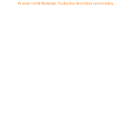
© 2026 ODN Noticias. Todos los derechos reservados.