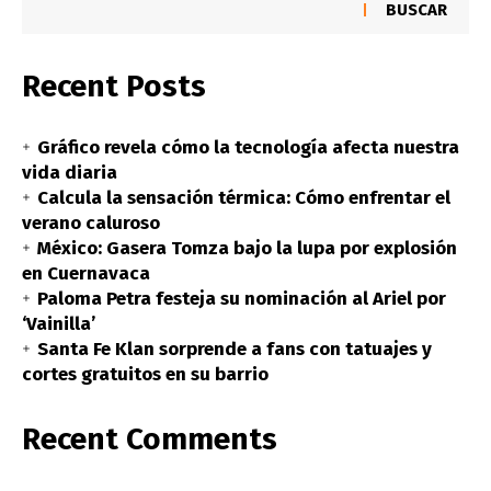
BUSCAR
Recent Posts
Gráfico revela cómo la tecnología afecta nuestra
vida diaria
Calcula la sensación térmica: Cómo enfrentar el
verano caluroso
México: Gasera Tomza bajo la lupa por explosión
en Cuernavaca
Paloma Petra festeja su nominación al Ariel por
‘Vainilla’
Santa Fe Klan sorprende a fans con tatuajes y
cortes gratuitos en su barrio
Recent Comments