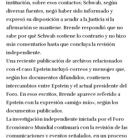
institución, sobre esos contactos; Schwab, según
diversas fuentes, negó haber sido informado y
expresó su disposición a acudir a la Justicia si la
afirmación se mantiene. Brende respondió que no
sabe por qué Schwab sostiene lo contrario y no hizo
más comentarios hasta que concluya la revisión
independiente.
Una reciente publicación de archivos relacionados
con el caso Epstein incluyó correos y mensajes que,
según los documentos difundidos, contienen
intercambios entre Epstein y el actual presidente del
Foro. En esos escritos, Brende aparece referido a
Epstein con la expresión «amigo mío», según los
documentos publicados.
La investigación independiente iniciada por el Foro
Económico Mundial continuará con la revisión de las
comunicaciones y eventos señalados, en un proceso