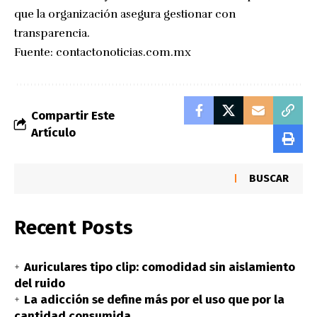
que la organización asegura gestionar con
transparencia.
Fuente:
contactonoticias.com.mx
Compartir Este
Artículo
BUSCAR
Recent Posts
Auriculares tipo clip: comodidad sin aislamiento
del ruido
La adicción se define más por el uso que por la
cantidad consumida