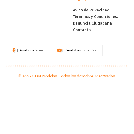
Aviso de Privacidad
Términos y Condiciones.
Denuncia Ciudadana
Contacto
Facebook
Youtube
Como
Suscribirse
© 2026 ODN Noticias. Todos los derechos reservados.