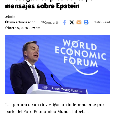
mensajes sobre Epstein
admin
Última actualización:
3 Min Read
Compartir
febrero 5, 2026 9:29 pm
La apertura de una investigación independiente por
parte del Foro Económico Mundial afecta la