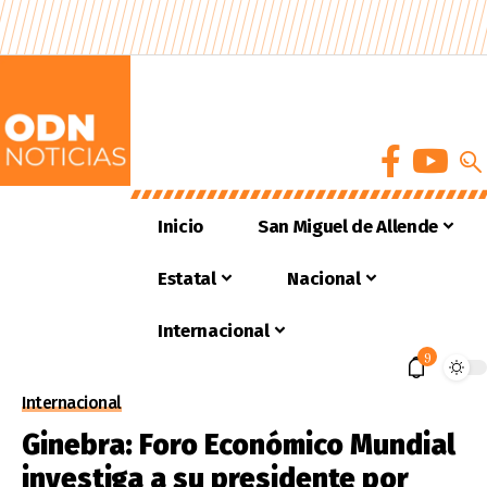
Inicio
San Miguel de Allende
Estatal
Nacional
Internacional
9
Internacional
Ginebra: Foro Económico Mundial
investiga a su presidente por