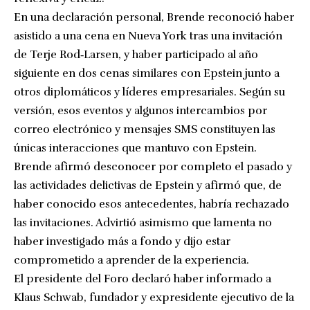
En una declaración personal, Brende reconoció haber
asistido a una cena en Nueva York tras una invitación
de Terje Rod‑Larsen, y haber participado al año
siguiente en dos cenas similares con Epstein junto a
otros diplomáticos y líderes empresariales. Según su
versión, esos eventos y algunos intercambios por
correo electrónico y mensajes SMS constituyen las
únicas interacciones que mantuvo con Epstein.
Brende afirmó desconocer por completo el pasado y
las actividades delictivas de Epstein y afirmó que, de
haber conocido esos antecedentes, habría rechazado
las invitaciones. Advirtió asimismo que lamenta no
haber investigado más a fondo y dijo estar
comprometido a aprender de la experiencia.
El presidente del Foro declaró haber informado a
Klaus Schwab, fundador y expresidente ejecutivo de la