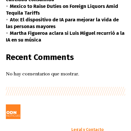
Mexico to Raise Duties on Foreign Liquors Amid
Tequila Tariffs
Ato: El dispositivo de IA para mejorar la vida de
las personas mayores
Martha Figueroa aclara si Luis Miguel recurrió a la
IA en su música
Recent Comments
No hay comentarios que mostrar.
Legal y Contacto