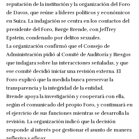
reputación de la institución y la organización del Foro
de Davos, que reúne a líderes políticos y económicos
en Suiza. La indagación se centra en los contactos del
presidente del Foro, Børge Brende, con Jeffrey
Epstein, condenado por delitos sexuales.
La organización confirmó que el Consejo de
Administración pidió al Comité de Auditoría y Riesgos
que indagara sobre las interacciones señaladas, y que
ese comité decidió iniciar una revisión externa. El
Foro explicó que la medida busca preservar la
transparencia y la integridad de la entidad.
Brende apoya la investigación y cooperará con ella,
según el comunicado del propio Foro, y continuará en
el ejercicio de sus funciones mientras se desarrolla la
revisión. La organización indicó que la decisión
responde al interés por gestionar el asunto de manera
reflexiva y eficaz.