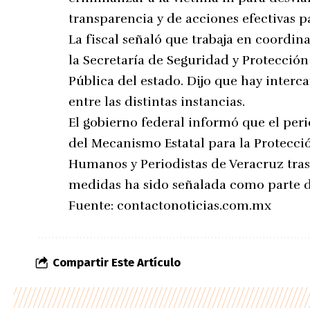
transparencia y de acciones efectivas p
La fiscal señaló que trabaja en coordina
la Secretaría de Seguridad y Protecció
Pública del estado. Dijo que hay inter
entre las distintas instancias.
El gobierno federal informó que el per
del Mecanismo Estatal para la Protecc
Humanos y Periodistas de Veracruz tras
medidas ha sido señalada como parte de
Fuente:
contactonoticias.com.mx
Compartir Este Artículo