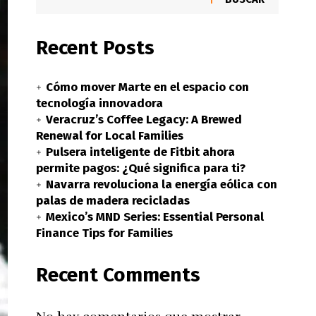
Recent Posts
Cómo mover Marte en el espacio con
tecnología innovadora
Veracruz’s Coffee Legacy: A Brewed
Renewal for Local Families
Pulsera inteligente de Fitbit ahora
permite pagos: ¿Qué significa para ti?
Navarra revoluciona la energía eólica con
palas de madera recicladas
Mexico’s MND Series: Essential Personal
Finance Tips for Families
Recent Comments