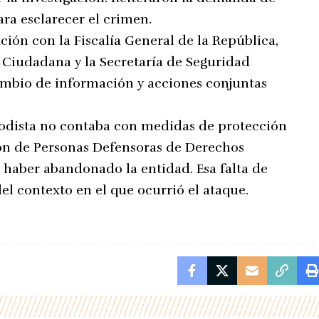
ara esclarecer el crimen.
ción con la Fiscalía General de la República,
n Ciudadana y la Secretaría de Seguridad
cambio de información y acciones conjuntas
iodista no contaba con medidas de protección
ión de Personas Defensoras de Derechos
 haber abandonado la entidad. Esa falta de
l contexto en el que ocurrió el ataque.