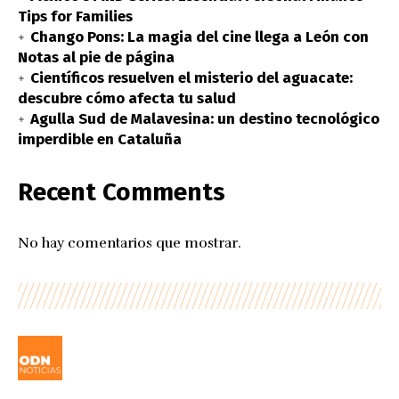
Tips for Families
Chango Pons: La magia del cine llega a León con
Notas al pie de página
Científicos resuelven el misterio del aguacate:
descubre cómo afecta tu salud
Agulla Sud de Malavesina: un destino tecnológico
imperdible en Cataluña
Recent Comments
No hay comentarios que mostrar.