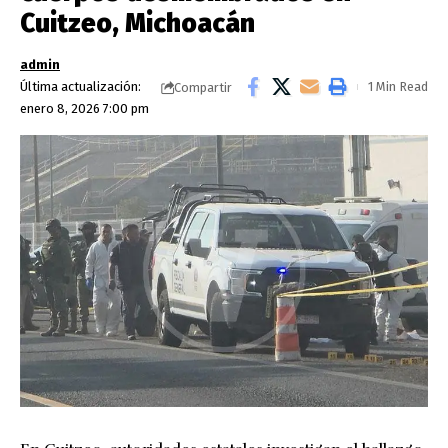
Cuitzeo, Michoacán
admin
Última actualización:
1 Min Read
Compartir
enero 8, 2026 7:00 pm