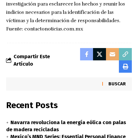
investigación para esclarecer los hechos y reunir los
indicios necesarios para la identificación de las
víctimas y la determinación de responsabilidades.
Fuente:
contactonoticias.com.mx
Compartir Este
Artículo
BUSCAR
Recent Posts
Navarra revoluciona la energía eólica con palas
de madera recicladas
Mexico’s MND Series: Essential Personal Finance