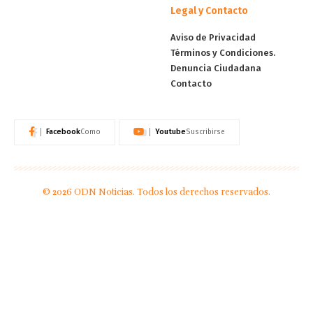
Legal y Contacto
Aviso de Privacidad
Términos y Condiciones.
Denuncia Ciudadana
Contacto
Facebook
Youtube
Como
Suscribirse
© 2026 ODN Noticias. Todos los derechos reservados.