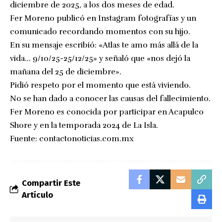
diciembre de 2025, a los dos meses de edad.
Fer Moreno publicó en Instagram fotografías y un
comunicado recordando momentos con su hijo.
En su mensaje escribió: «Atlas te amo más allá de la
vida… 9/10/25-25/12/25» y señaló que «nos dejó la
mañana del 25 de diciembre».
Pidió respeto por el momento que está viviendo.
No se han dado a conocer las causas del fallecimiento.
Fer Moreno es conocida por participar en Acapulco
Shore y en la temporada 2024 de La Isla.
Fuente:
contactonoticias.com.mx
Compartir Este
Artículo