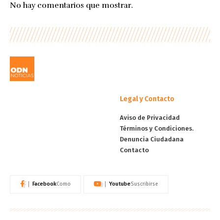
No hay comentarios que mostrar.
Legal y Contacto
Aviso de Privacidad
Términos y Condiciones.
Denuncia Ciudadana
Contacto
Facebook
Youtube
Como
Suscribirse