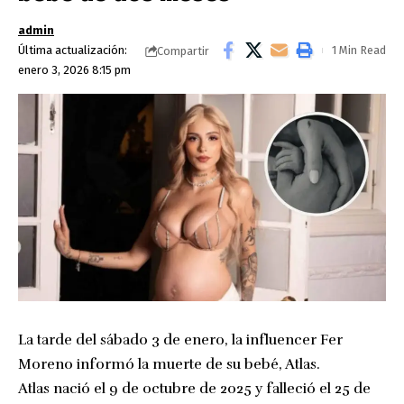
admin
Última actualización:
1 Min Read
Compartir
enero 3, 2026 8:15 pm
La tarde del sábado 3 de enero, la influencer Fer
Moreno informó la muerte de su bebé, Atlas.
Atlas nació el 9 de octubre de 2025 y falleció el 25 de