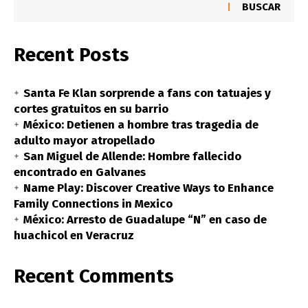
BUSCAR
Recent Posts
Santa Fe Klan sorprende a fans con tatuajes y
cortes gratuitos en su barrio
México: Detienen a hombre tras tragedia de
adulto mayor atropellado
San Miguel de Allende: Hombre fallecido
encontrado en Galvanes
Name Play: Discover Creative Ways to Enhance
Family Connections in Mexico
México: Arresto de Guadalupe “N” en caso de
huachicol en Veracruz
Recent Comments