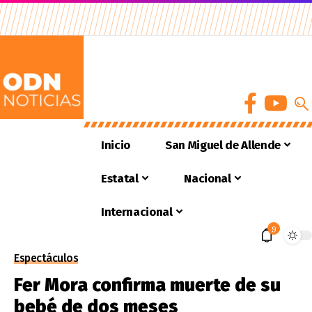
Inicio
San Miguel de Allende
Estatal
Nacional
Internacional
9
Espectáculos
Fer Mora confirma muerte de su
bebé de dos meses