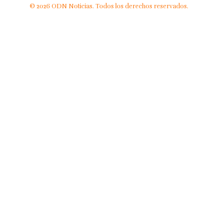
© 2026 ODN Noticias. Todos los derechos reservados.