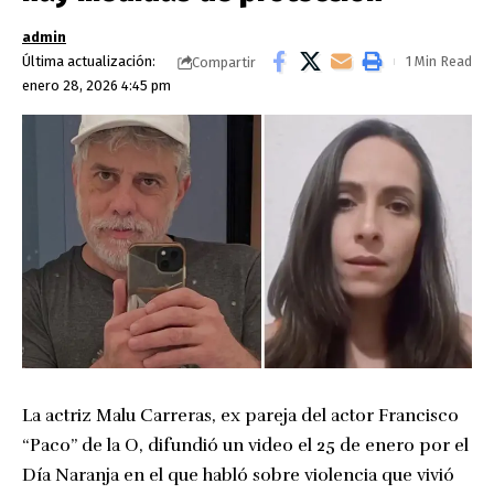
admin
Última actualización:
1 Min Read
Compartir
enero 28, 2026 4:45 pm
La actriz Malu Carreras, ex pareja del actor Francisco
“Paco” de la O, difundió un video el 25 de enero por el
Día Naranja en el que habló sobre violencia que vivió