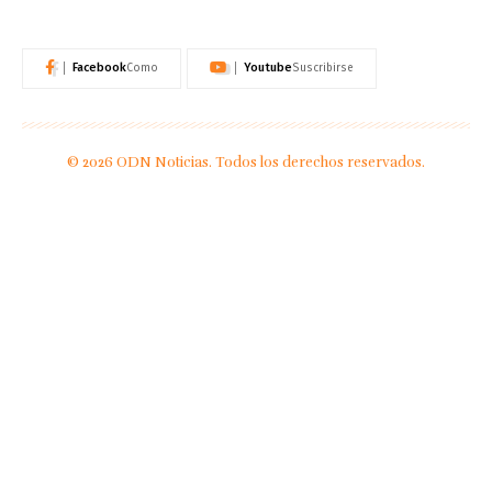
Facebook
Youtube
Como
Suscribirse
© 2026 ODN Noticias. Todos los derechos reservados.