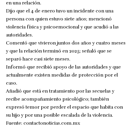
en una relación.
Dijo que el 4 de enero tuvo un incidente con una
persona con quien estuvo siete años; mencionó
violencia física y psicoemocional y que acudió a las
autoridades.
Comentó que vivieron juntos dos años y cuatro meses
y que la relación terminó en 2025; señaló que se
separó hace casi siete meses.
Informó que recibió apoyo de las autoridades y que
actualmente existen medidas de protección por el
caso.
Añadió que está en tratamiento por las secuelas y
recibe acompañamiento psicológico; también
expresó temor por perder el espacio que habita con
su hijo y por una posible escalada de la violencia.
Fuente:
contactonoticias.com.mx