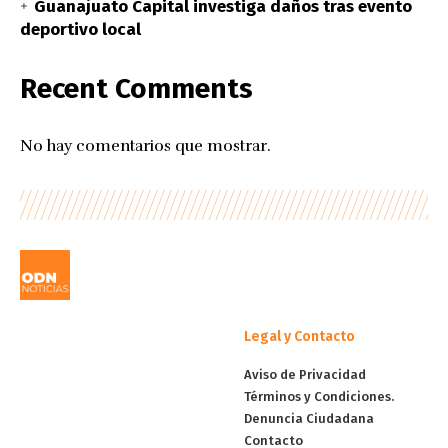
Guanajuato Capital investiga daños tras evento
deportivo local
Recent Comments
No hay comentarios que mostrar.
Legal y Contacto
Aviso de Privacidad
Términos y Condiciones.
Denuncia Ciudadana
Contacto