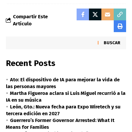
Compartir Este
Artículo
BUSCAR
Recent Posts
Ato: El dispositivo de IA para mejorar la vida de
las personas mayores
Martha Figueroa aclara si Luis Miguel recurrió a la
IA en su música
León, Gto.: Nueva fecha para Expo Wiretech y su
tercera edición en 2027
Guerrero’s Former Governor Arrested: What It
Means for Families