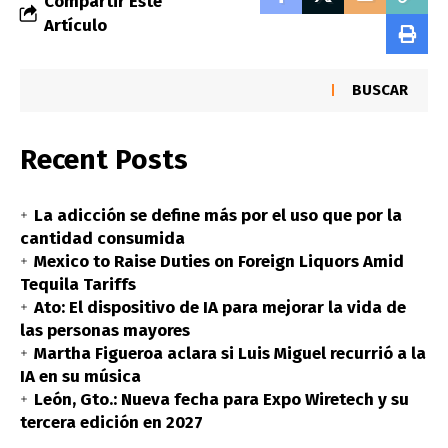
Compartir Este
Artículo
BUSCAR
Recent Posts
La adicción se define más por el uso que por la
cantidad consumida
Mexico to Raise Duties on Foreign Liquors Amid
Tequila Tariffs
Ato: El dispositivo de IA para mejorar la vida de
las personas mayores
Martha Figueroa aclara si Luis Miguel recurrió a la
IA en su música
León, Gto.: Nueva fecha para Expo Wiretech y su
tercera edición en 2027