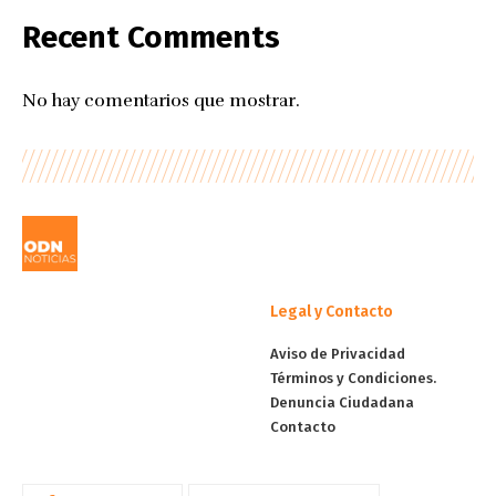
Recent Comments
No hay comentarios que mostrar.
Legal y Contacto
Aviso de Privacidad
Términos y Condiciones.
Denuncia Ciudadana
Contacto