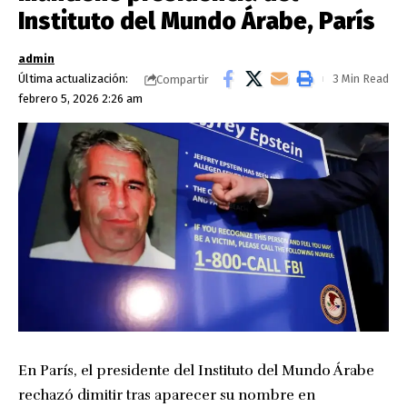
Instituto del Mundo Árabe, París
admin
Última actualización:
3 Min Read
Compartir
febrero 5, 2026 2:26 am
En París, el presidente del Instituto del Mundo Árabe
rechazó dimitir tras aparecer su nombre en