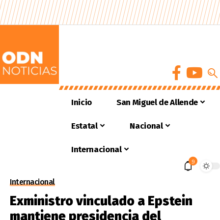
Inicio
San Miguel de Allende
Estatal
Nacional
Internacional
9
Internacional
Exministro vinculado a Epstein
mantiene presidencia del