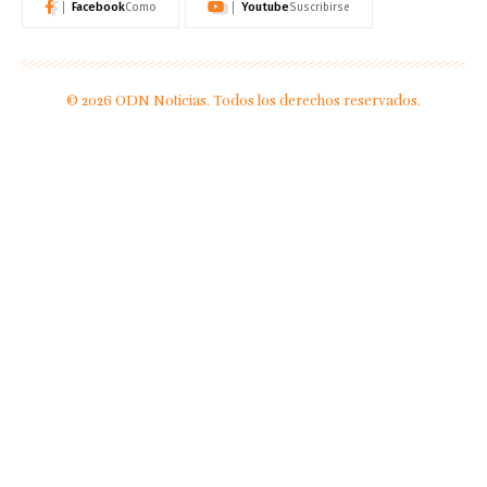
Facebook
Youtube
Como
Suscribirse
© 2026 ODN Noticias. Todos los derechos reservados.