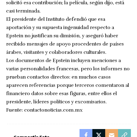
solicitó esa contribución; la película, según dijo, está
casi terminada.
El presidente del Instituto defendió que esa
aportación y su supuesta ingenuidad respecto a
Epstein no justifican su dimisión, y aseguró haber
recibido mensajes de apoyo procedentes de países
árabes, visitantes y colaboradores culturales.
Los documentos de Epstein incluyen menciones a
varias personalidades francesas, pero los informes no
prueban contactos directos: en muchos casos
aparecen referencias porque terceros comentaron al
financiero datos sobre esas figuras, entre ellos el
presidente, líderes políticos y excomisarios.
Fuente:
contactonoticias.com.mx