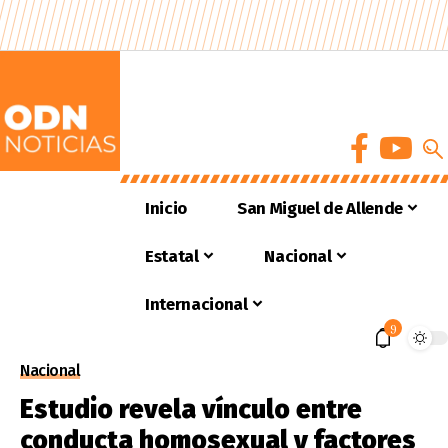
Inicio
San Miguel de Allende
Estatal
Nacional
Internacional
9
Nacional
Estudio revela vínculo entre
conducta homosexual y factores