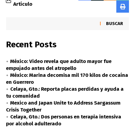
Artículo
BUSCAR
Recent Posts
México: Video revela que adulto mayor fue
empujado antes del atropello
México: Marina decomisa mil 170 kilos de cocaína
en Guerrero
Celaya, Gto.: Reporta placas perdidas y ayuda a
tu comunidad
Mexico and Japan Unite to Address Sargassum
Crisis Together
Celaya, Gto.: Dos personas en terapia intensiva
por alcohol adulterado