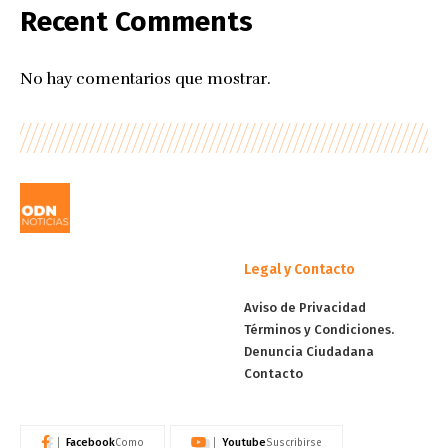
Recent Comments
No hay comentarios que mostrar.
Legal y Contacto
Aviso de Privacidad
Términos y Condiciones.
Denuncia Ciudadana
Contacto
Facebook
Youtube
Como
Suscribirse