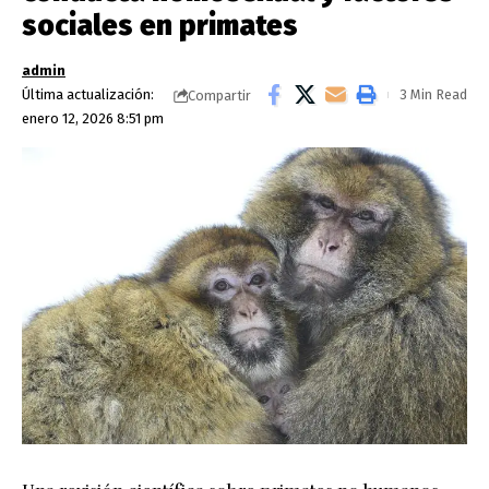
sociales en primates
admin
Última actualización:
3 Min Read
Compartir
enero 12, 2026 8:51 pm