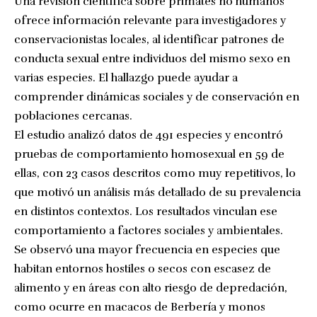
Una revisión científica sobre primates no humanos
ofrece información relevante para investigadores y
conservacionistas locales, al identificar patrones de
conducta sexual entre individuos del mismo sexo en
varias especies. El hallazgo puede ayudar a
comprender dinámicas sociales y de conservación en
poblaciones cercanas.
El estudio analizó datos de 491 especies y encontró
pruebas de comportamiento homosexual en 59 de
ellas, con 23 casos descritos como muy repetitivos, lo
que motivó un análisis más detallado de su prevalencia
en distintos contextos. Los resultados vinculan ese
comportamiento a factores sociales y ambientales.
Se observó una mayor frecuencia en especies que
habitan entornos hostiles o secos con escasez de
alimento y en áreas con alto riesgo de depredación,
como ocurre en macacos de Berbería y monos