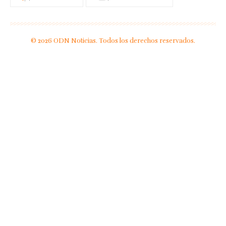
© 2026 ODN Noticias. Todos los derechos reservados.