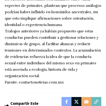
especies de primates, plantean que procesos análogos
podrían haber influido en homínidos ancestrales, sin
que esto implique afirmaciones sobre orientación,
identidad o experiencia humana.
Trabajos anteriores ya habían propuesto que estas
conductas pueden contribuir a gestionar relaciones y
dinámicas de grupo, al facilitar alianzas y reducir
tensiones en determinados contextos. La acumulación
de evidencias refuerza la idea de que la conducta
sexual entre individuos del mismo sexo en primates
está asociada a ecología, historia de vida y
organización social.
Fuente:
contactonoticias.com.mx
Compartir Este