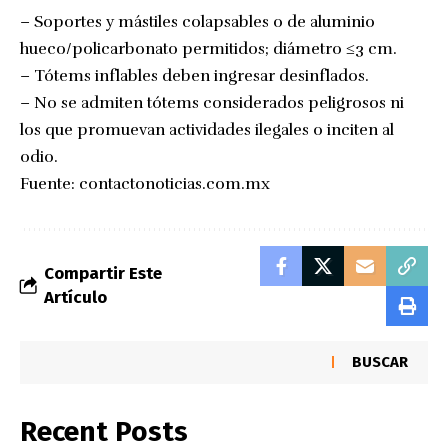
– Soportes y mástiles colapsables o de aluminio
hueco/policarbonato permitidos; diámetro ≤3 cm.
– Tótems inflables deben ingresar desinflados.
– No se admiten tótems considerados peligrosos ni
los que promuevan actividades ilegales o inciten al
odio.
Fuente:
contactonoticias.com.mx
Compartir Este
Artículo
BUSCAR
Recent Posts