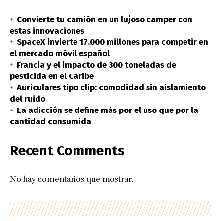
Convierte tu camión en un lujoso camper con
estas innovaciones
SpaceX invierte 17.000 millones para competir en
el mercado móvil español
Francia y el impacto de 300 toneladas de
pesticida en el Caribe
Auriculares tipo clip: comodidad sin aislamiento
del ruido
La adicción se define más por el uso que por la
cantidad consumida
Recent Comments
No hay comentarios que mostrar.