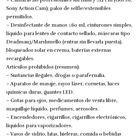
Sony Action Cam); palos de selfie/extensibles
permitidos.
– Desinfectante de manos ≤60 ml, cinturones simples,
líquido para lentes de contacto sellado, máscaras tipo
Deadmau5/Marshmello (entrar sin llevarla puesta),
bloqueador solar en crema, baterías externas
recargables.
Artículos prohibidos (resumen):
– Sustancias ilegales, drogas o parafernalia.
– Aparatos de masaje, rayos láser, cornetas, luces
químicas duras, guantes LED.
– Gotas para ojos, medicamentos de venta libre,
maquillaje líquido, perfumes, aerosoles.
– Encendedores, cigarrillos, cigarrillos electrónicos,
líquidos para vaporizadores.
– Vasos de vidrio, latas, hieleras, comida o bebidas