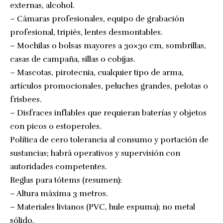
externas, alcohol.
– Cámaras profesionales, equipo de grabación
profesional, tripiés, lentes desmontables.
– Mochilas o bolsas mayores a 30×30 cm, sombrillas,
casas de campaña, sillas o cobijas.
– Mascotas, pirotecnia, cualquier tipo de arma,
artículos promocionales, peluches grandes, pelotas o
frisbees.
– Disfraces inflables que requieran baterías y objetos
con picos o estoperoles.
Política de cero tolerancia al consumo y portación de
sustancias; habrá operativos y supervisión con
autoridades competentes.
Reglas para tótems (resumen):
– Altura máxima 3 metros.
– Materiales livianos (PVC, hule espuma); no metal
sólido.