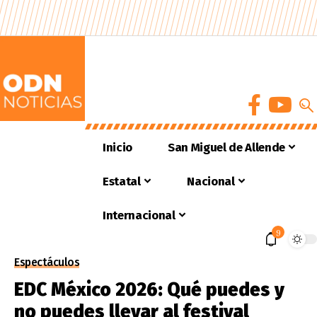
Inicio
San Miguel de Allende
Estatal
Nacional
Internacional
9
Espectáculos
EDC México 2026: Qué puedes y
no puedes llevar al festival