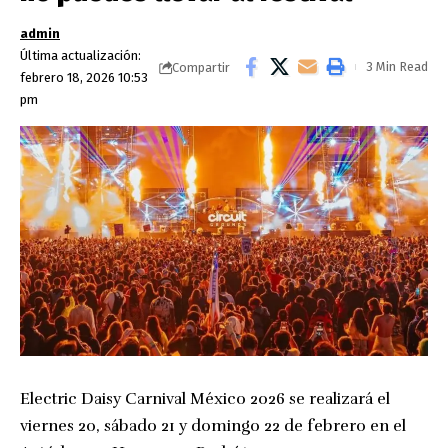
admin
Última actualización:
3 Min Read
Compartir
febrero 18, 2026 10:53
pm
Electric Daisy Carnival México 2026 se realizará el
viernes 20, sábado 21 y domingo 22 de febrero en el