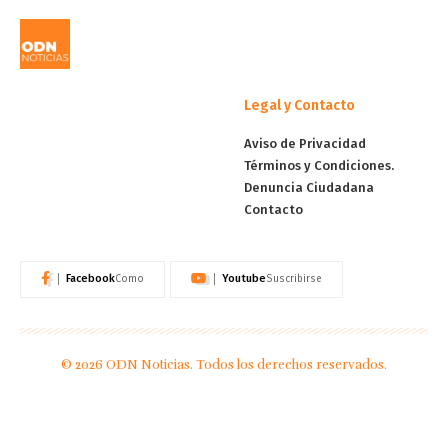
Legal y Contacto
Aviso de Privacidad
Términos y Condiciones.
Denuncia Ciudadana
Contacto
Facebook
Youtube
Como
Suscribirse
© 2026 ODN Noticias. Todos los derechos reservados.