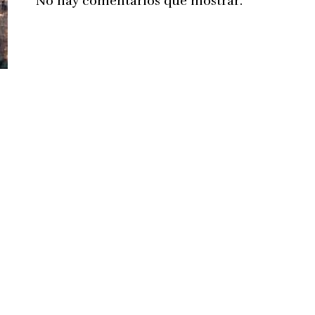
No hay comentarios que mostrar.