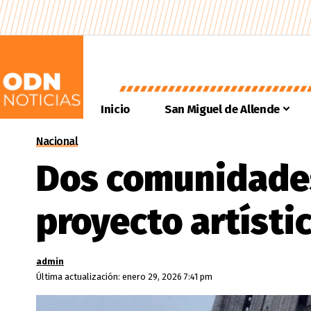
Inicio
San Miguel de Allende
Nacional
Dos comunidades
proyecto artísti
admin
Última actualización: enero 29, 2026 7:41 pm