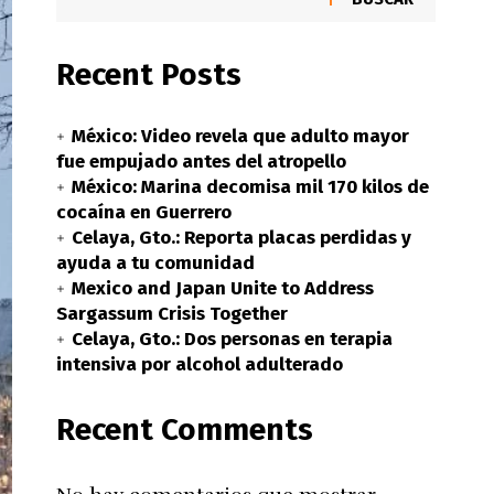
Recent Posts
México: Video revela que adulto mayor
fue empujado antes del atropello
México: Marina decomisa mil 170 kilos de
cocaína en Guerrero
Celaya, Gto.: Reporta placas perdidas y
ayuda a tu comunidad
Mexico and Japan Unite to Address
Sargassum Crisis Together
Celaya, Gto.: Dos personas en terapia
intensiva por alcohol adulterado
Recent Comments