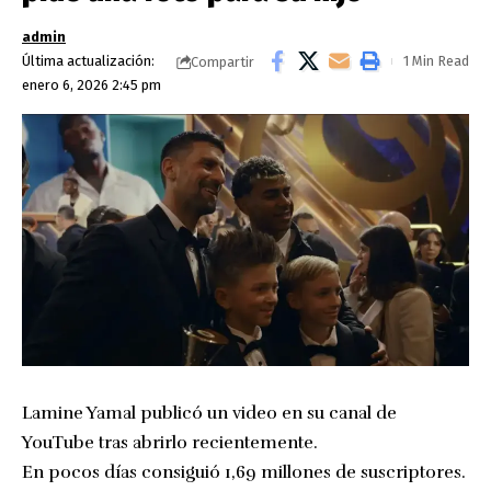
admin
Última actualización:
1 Min Read
Compartir
enero 6, 2026 2:45 pm
Lamine Yamal publicó un video en su canal de
YouTube tras abrirlo recientemente.
En pocos días consiguió 1,69 millones de suscriptores.