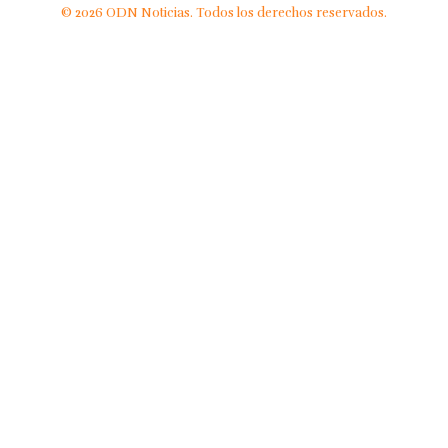
© 2026 ODN Noticias. Todos los derechos reservados.