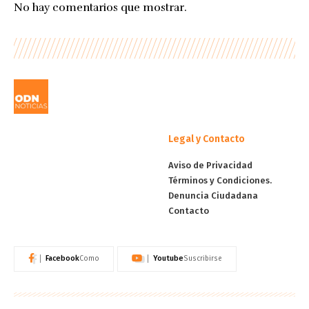
No hay comentarios que mostrar.
Legal y Contacto
Aviso de Privacidad
Términos y Condiciones.
Denuncia Ciudadana
Contacto
Facebook
Youtube
Como
Suscribirse