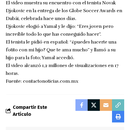
El video muestra su encuentro con el tenista Novak
Djokovic en la entrega de los Globe Soccer Awards en
Dubái, celebrada hace unos días.
Djokovic elogió a Yamal y le dijo: “Eres joven pero
increíble todo lo que has conseguido hacer”.
El tenista le pidió en español: “¿puedes hacerte una
fotito con mi hijo? Que te ama mucho” y llamó a su
hijo para la foto; Yamal accedió.
El video alcanzó 1,2 millones de visualizaciones en 17
horas.
Fuente:
contactonoticias.com.mx
Compartir Este
Artículo