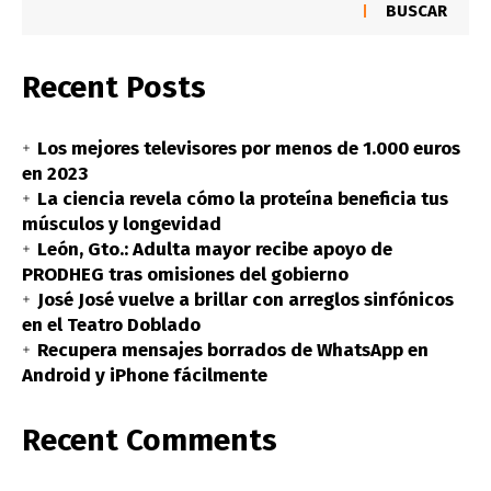
BUSCAR
Recent Posts
Los mejores televisores por menos de 1.000 euros
en 2023
La ciencia revela cómo la proteína beneficia tus
músculos y longevidad
León, Gto.: Adulta mayor recibe apoyo de
PRODHEG tras omisiones del gobierno
José José vuelve a brillar con arreglos sinfónicos
en el Teatro Doblado
Recupera mensajes borrados de WhatsApp en
Android y iPhone fácilmente
Recent Comments