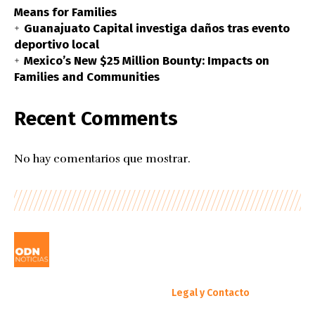
Means for Families
Guanajuato Capital investiga daños tras evento
deportivo local
Mexico’s New $25 Million Bounty: Impacts on
Families and Communities
Recent Comments
No hay comentarios que mostrar.
Legal y Contacto