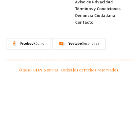
Aviso de Privacidad
Términos y Condiciones.
Denuncia Ciudadana
Contacto
Facebook
Youtube
Como
Suscribirse
© 2026 ODN Noticias. Todos los derechos reservados.