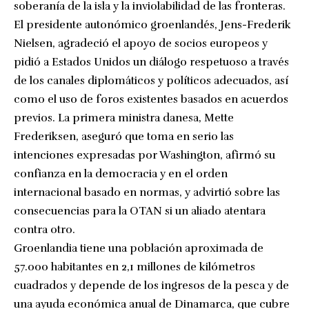
soberanía de la isla y la inviolabilidad de las fronteras.
El presidente autonómico groenlandés, Jens-Frederik
Nielsen, agradeció el apoyo de socios europeos y
pidió a Estados Unidos un diálogo respetuoso a través
de los canales diplomáticos y políticos adecuados, así
como el uso de foros existentes basados en acuerdos
previos. La primera ministra danesa, Mette
Frederiksen, aseguró que toma en serio las
intenciones expresadas por Washington, afirmó su
confianza en la democracia y en el orden
internacional basado en normas, y advirtió sobre las
consecuencias para la OTAN si un aliado atentara
contra otro.
Groenlandia tiene una población aproximada de
57.000 habitantes en 2,1 millones de kilómetros
cuadrados y depende de los ingresos de la pesca y de
una ayuda económica anual de Dinamarca, que cubre