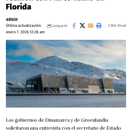
Florida
admin
Última actualización:
3 Min Read
Compartir
enero 7, 2026 12:28 am
Los gobiernos de Dinamarca y de Groenlandia
solicitaron una entrevista con el secretario de Estado