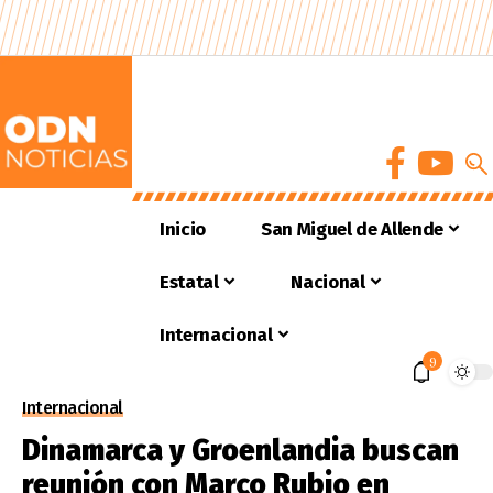
Inicio
San Miguel de Allende
Estatal
Nacional
Internacional
9
Internacional
Dinamarca y Groenlandia buscan
reunión con Marco Rubio en