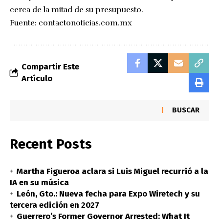
cerca de la mitad de su presupuesto.
Fuente:
contactonoticias.com.mx
Compartir Este
Artículo
BUSCAR
Recent Posts
Martha Figueroa aclara si Luis Miguel recurrió a la
IA en su música
León, Gto.: Nueva fecha para Expo Wiretech y su
tercera edición en 2027
Guerrero’s Former Governor Arrested: What It