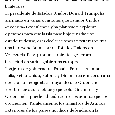
bilaterales.
El presidente de Estados Unidos, Donald Trump, ha
afirmado en varias ocasiones que Estados Unidos
«necesita» Groenlandia y ha planteado explorar
opciones para que la isla pase bajo jurisdicción
estadounidense; esas declaraciones se reiteraron tras
una intervención militar de Estados Unidos en
Venezuela. Esos pronunciamientos generaron
inquietud en varios gobiernos europeos.
Los jefes de gobierno de España, Francia, Alemania,
Italia, Reino Unido, Polonia y Dinamarca emitieron una
declaración conjunta subrayando que Groenlandia
«pertenece a su pueblo» y que solo Dinamarca y
Groenlandia pueden decidir sobre los asuntos que les
conciernen. Paralelamente, los ministros de Asuntos
Exteriores de los países nórdicos defendieron la