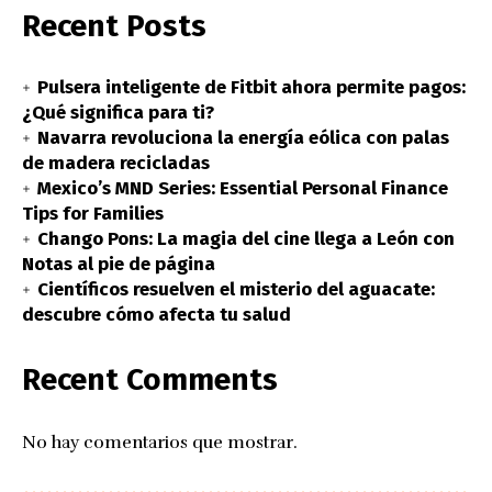
Recent Posts
Pulsera inteligente de Fitbit ahora permite pagos:
¿Qué significa para ti?
Navarra revoluciona la energía eólica con palas
de madera recicladas
Mexico’s MND Series: Essential Personal Finance
Tips for Families
Chango Pons: La magia del cine llega a León con
Notas al pie de página
Científicos resuelven el misterio del aguacate:
descubre cómo afecta tu salud
Recent Comments
No hay comentarios que mostrar.