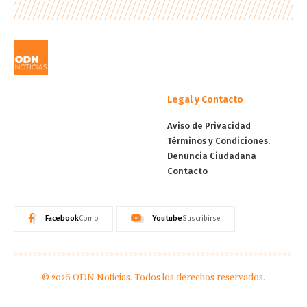
Legal y Contacto
Aviso de Privacidad
Términos y Condiciones.
Denuncia Ciudadana
Contacto
Facebook
Youtube
Como
Suscribirse
© 2026 ODN Noticias. Todos los derechos reservados.