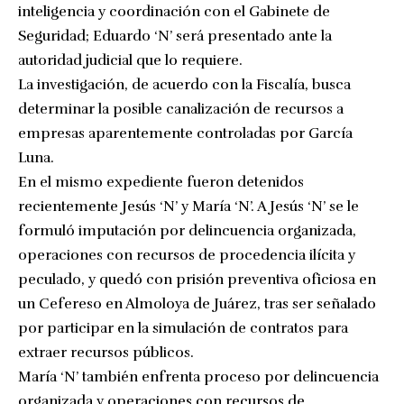
inteligencia y coordinación con el Gabinete de
Seguridad; Eduardo ‘N’ será presentado ante la
autoridad judicial que lo requiere.
La investigación, de acuerdo con la Fiscalía, busca
determinar la posible canalización de recursos a
empresas aparentemente controladas por García
Luna.
En el mismo expediente fueron detenidos
recientemente Jesús ‘N’ y María ‘N’. A Jesús ‘N’ se le
formuló imputación por delincuencia organizada,
operaciones con recursos de procedencia ilícita y
peculado, y quedó con prisión preventiva oficiosa en
un Cefereso en Almoloya de Juárez, tras ser señalado
por participar en la simulación de contratos para
extraer recursos públicos.
María ‘N’ también enfrenta proceso por delincuencia
organizada y operaciones con recursos de