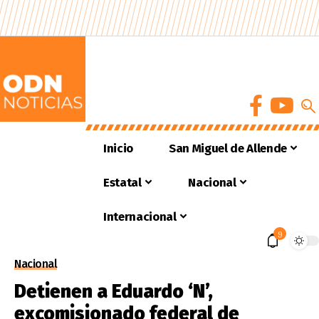
Inicio
San Miguel de Allende
Estatal
Nacional
Internacional
9
Nacional
Detienen a Eduardo ‘N’,
excomisionado federal de