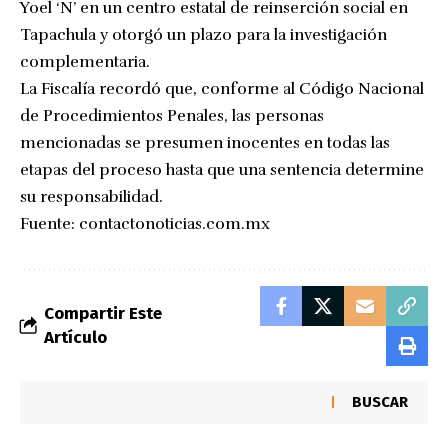
Yoel ‘N’ en un centro estatal de reinserción social en
Tapachula y otorgó un plazo para la investigación
complementaria.
La Fiscalía recordó que, conforme al Código Nacional
de Procedimientos Penales, las personas
mencionadas se presumen inocentes en todas las
etapas del proceso hasta que una sentencia determine
su responsabilidad.
Fuente:
contactonoticias.com.mx
Compartir Este
Artículo
BUSCAR