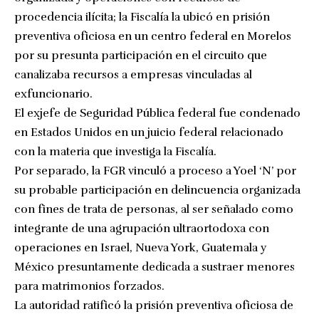
procedencia ilícita; la Fiscalía la ubicó en prisión
preventiva oficiosa en un centro federal en Morelos
por su presunta participación en el circuito que
canalizaba recursos a empresas vinculadas al
exfuncionario.
El exjefe de Seguridad Pública federal fue condenado
en Estados Unidos en un juicio federal relacionado
con la materia que investiga la Fiscalía.
Por separado, la FGR vinculó a proceso a Yoel ‘N’ por
su probable participación en delincuencia organizada
con fines de trata de personas, al ser señalado como
integrante de una agrupación ultraortodoxa con
operaciones en Israel, Nueva York, Guatemala y
México presuntamente dedicada a sustraer menores
para matrimonios forzados.
La autoridad ratificó la prisión preventiva oficiosa de