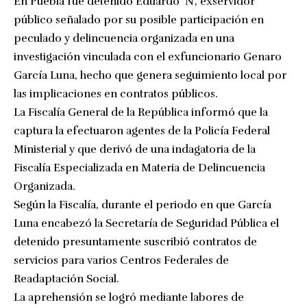
En Puebla fue detenido Eduardo ‘N’, exservidor
público señalado por su posible participación en
peculado y delincuencia organizada en una
investigación vinculada con el exfuncionario Genaro
García Luna, hecho que genera seguimiento local por
las implicaciones en contratos públicos.
La Fiscalía General de la República informó que la
captura la efectuaron agentes de la Policía Federal
Ministerial y que derivó de una indagatoria de la
Fiscalía Especializada en Materia de Delincuencia
Organizada.
Según la Fiscalía, durante el periodo en que García
Luna encabezó la Secretaría de Seguridad Pública el
detenido presuntamente suscribió contratos de
servicios para varios Centros Federales de
Readaptación Social.
La aprehensión se logró mediante labores de