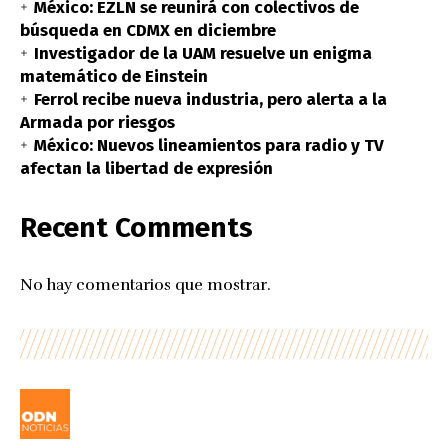
México: EZLN se reunirá con colectivos de
búsqueda en CDMX en diciembre
Investigador de la UAM resuelve un enigma
matemático de Einstein
Ferrol recibe nueva industria, pero alerta a la
Armada por riesgos
México: Nuevos lineamientos para radio y TV
afectan la libertad de expresión
Recent Comments
No hay comentarios que mostrar.