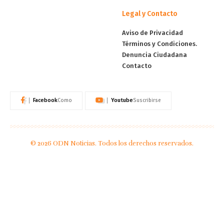
Legal y Contacto
Aviso de Privacidad
Términos y Condiciones.
Denuncia Ciudadana
Contacto
Facebook
Youtube
Como
Suscribirse
© 2026 ODN Noticias. Todos los derechos reservados.