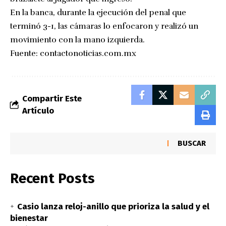
En la banca, durante la ejecución del penal que
terminó 3-1, las cámaras lo enfocaron y realizó un
movimiento con la mano izquierda.
Fuente:
contactonoticias.com.mx
Compartir Este
Artículo
BUSCAR
Recent Posts
Casio lanza reloj-anillo que prioriza la salud y el
bienestar