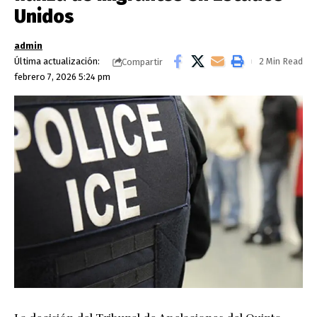
Unidos
admin
Última actualización:
2 Min Read
Compartir
febrero 7, 2026 5:24 pm