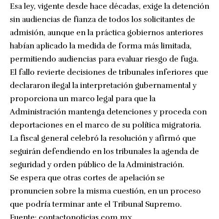
Esa ley, vigente desde hace décadas, exige la detención
sin audiencias de fianza de todos los solicitantes de
admisión, aunque en la práctica gobiernos anteriores
habían aplicado la medida de forma más limitada,
permitiendo audiencias para evaluar riesgo de fuga.
El fallo revierte decisiones de tribunales inferiores que
declararon ilegal la interpretación gubernamental y
proporciona un marco legal para que la
Administración mantenga detenciones y proceda con
deportaciones en el marco de su política migratoria.
La fiscal general celebró la resolución y afirmó que
seguirán defendiendo en los tribunales la agenda de
seguridad y orden público de la Administración.
Se espera que otras cortes de apelación se
pronuncien sobre la misma cuestión, en un proceso
que podría terminar ante el Tribunal Supremo.
Fuente:
contactonoticias.com.mx