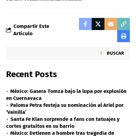
Compartir Este
Artículo
BUSCAR
Recent Posts
México: Gasera Tomza bajo la lupa por explosión
en Cuernavaca
Paloma Petra festeja su nominación al Ariel por
‘Vainilla’
Santa Fe Klan sorprende a fans con tatuajes y
cortes gratuitos en su barrio
México: Detienen a hombre tras tragedia de