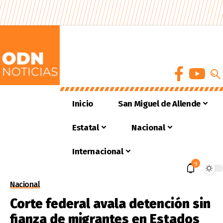
Inicio
San Miguel de Allende
Estatal
Nacional
Internacional
9
Nacional
Corte federal avala detención sin
fianza de migrantes en Estados