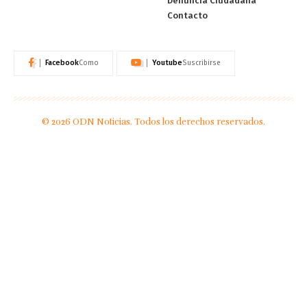
Denuncia Ciudadana
Contacto
Facebook
Youtube
Como
Suscribirse
© 2026 ODN Noticias. Todos los derechos reservados.