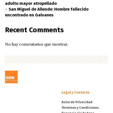
adulto mayor atropellado
San Miguel de Allende: Hombre fallecido
encontrado en Galvanes
Recent Comments
No hay comentarios que mostrar.
Legal y Contacto
Aviso de Privacidad
Términos y Condiciones.