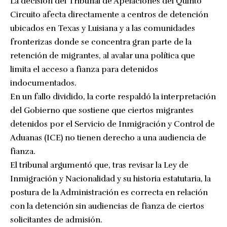
La decisión del Tribunal de Apelaciones del Quinto
Circuito afecta directamente a centros de detención
ubicados en Texas y Luisiana y a las comunidades
fronterizas donde se concentra gran parte de la
retención de migrantes, al avalar una política que
limita el acceso a fianza para detenidos
indocumentados.
En un fallo dividido, la corte respaldó la interpretación
del Gobierno que sostiene que ciertos migrantes
detenidos por el Servicio de Inmigración y Control de
Aduanas (ICE) no tienen derecho a una audiencia de
fianza.
El tribunal argumentó que, tras revisar la Ley de
Inmigración y Nacionalidad y su historia estatutaria, la
postura de la Administración es correcta en relación
con la detención sin audiencias de fianza de ciertos
solicitantes de admisión.