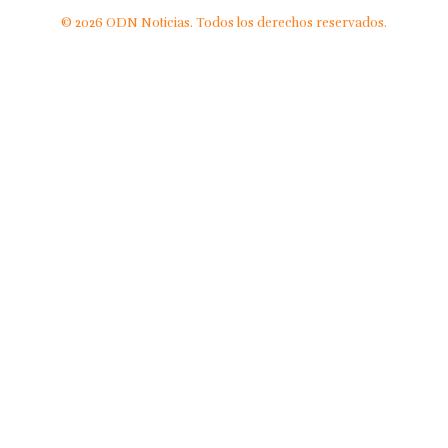
© 2026 ODN Noticias. Todos los derechos reservados.