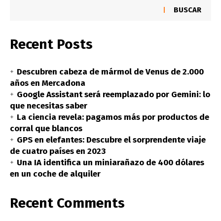
BUSCAR
Recent Posts
Descubren cabeza de mármol de Venus de 2.000
años en Mercadona
Google Assistant será reemplazado por Gemini: lo
que necesitas saber
La ciencia revela: pagamos más por productos de
corral que blancos
GPS en elefantes: Descubre el sorprendente viaje
de cuatro países en 2023
Una IA identifica un miniarañazo de 400 dólares
en un coche de alquiler
Recent Comments