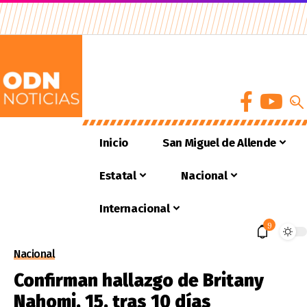
Inicio
San Miguel de Allende
Estatal
Nacional
Internacional
9
Nacional
Confirman hallazgo de Britany
Nahomi, 15, tras 10 días