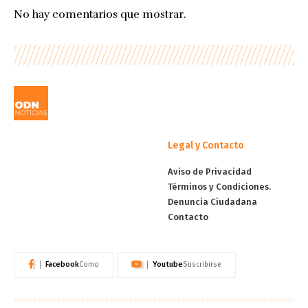
No hay comentarios que mostrar.
Legal y Contacto
Aviso de Privacidad
Términos y Condiciones.
Denuncia Ciudadana
Contacto
Facebook
Youtube
Como
Suscribirse