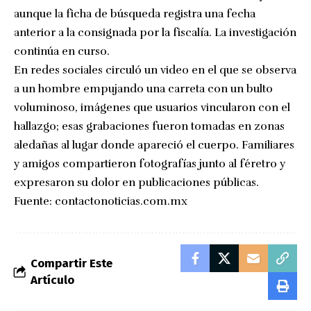
aunque la ficha de búsqueda registra una fecha
anterior a la consignada por la fiscalía. La investigación
continúa en curso.
En redes sociales circuló un video en el que se observa
a un hombre empujando una carreta con un bulto
voluminoso, imágenes que usuarios vincularon con el
hallazgo; esas grabaciones fueron tomadas en zonas
aledañas al lugar donde apareció el cuerpo. Familiares
y amigos compartieron fotografías junto al féretro y
expresaron su dolor en publicaciones públicas.
Fuente:
contactonoticias.com.mx
Compartir Este
Artículo