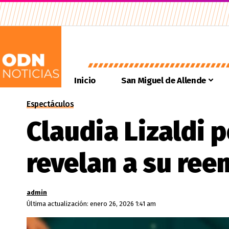
Inicio
San Miguel de Allende
Espectáculos
Claudia Lizaldi 
revelan a su re
admin
Última actualización: enero 26, 2026 1:41 am