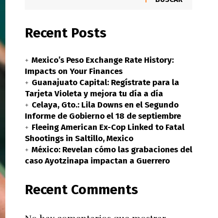
Recent Posts
Mexico’s Peso Exchange Rate History:
Impacts on Your Finances
Guanajuato Capital: Regístrate para la
Tarjeta Violeta y mejora tu día a día
Celaya, Gto.: Lila Downs en el Segundo
Informe de Gobierno el 18 de septiembre
Fleeing American Ex-Cop Linked to Fatal
Shootings in Saltillo, Mexico
México: Revelan cómo las grabaciones del
caso Ayotzinapa impactan a Guerrero
Recent Comments