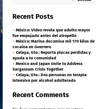
Recent Posts
México: Video revela que adulto mayor
fue empujado antes del atropello
México: Marina decomisa mil 170 kilos de
cocaína en Guerrero
Celaya, Gto.: Reporta placas perdidas y
ayuda a tu comunidad
Mexico and Japan Unite to Address
Sargassum Crisis Together
Celaya, Gto.: Dos personas en terapia
intensiva por alcohol adulterado
Recent Comments