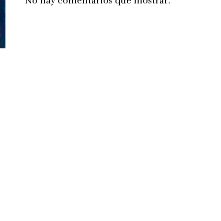
No hay comentarios que mostrar.