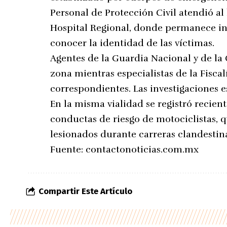
Personal de Protección Civil atendió al
Hospital Regional, donde permanece in
conocer la identidad de las víctimas.
Agentes de la Guardia Nacional y de la
zona mientras especialistas de la Fiscal
correspondientes. Las investigaciones e
En la misma vialidad se registró recie
conductas de riesgo de motociclistas, 
lesionados durante carreras clandestin
Fuente:
contactonoticias.com.mx
Compartir Este Artículo