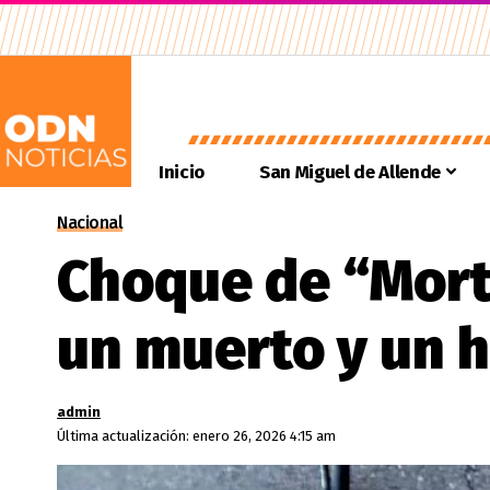
Inicio
San Miguel de Allende
Nacional
Choque de “Mort
un muerto y un 
admin
Última actualización: enero 26, 2026 4:15 am