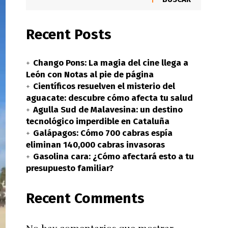
Recent Posts
Chango Pons: La magia del cine llega a
León con Notas al pie de página
Científicos resuelven el misterio del
aguacate: descubre cómo afecta tu salud
Agulla Sud de Malavesina: un destino
tecnológico imperdible en Cataluña
Galápagos: Cómo 700 cabras espía
eliminan 140,000 cabras invasoras
Gasolina cara: ¿Cómo afectará esto a tu
presupuesto familiar?
Recent Comments