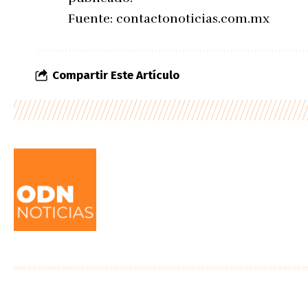
Fuente:
contactonoticias.com.mx
Compartir Este Artículo