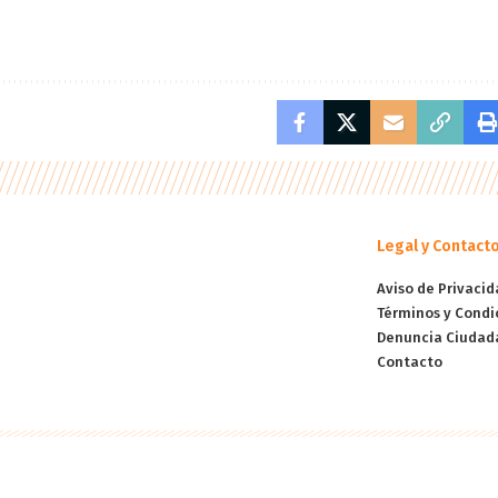
Legal y Contact
Aviso de Privacid
Términos y Condi
Denuncia Ciudad
Contacto