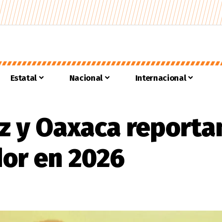
Estatal
Nacional
Internacional
z y Oaxaca reporta
or en 2026