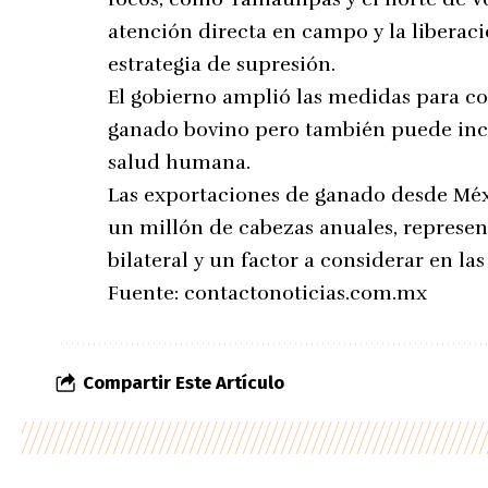
atención directa en campo y la liberac
estrategia de supresión.
El gobierno amplió las medidas para co
ganado bovino pero también puede incid
salud humana.
Las exportaciones de ganado desde Mé
un millón de cabezas anuales, represe
bilateral y un factor a considerar en las
Fuente:
contactonoticias.com.mx
Compartir Este Artículo