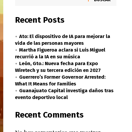
Recent Posts
Ato: El dispositivo de IA para mejorar la
vida de las personas mayores
Martha Figueroa aclara si Luis Miguel
recurrió a la IA en su música
León, Gto.: Nueva fecha para Expo
Wiretech y su tercera edición en 2027
Guerrero’s Former Governor Arrested:
What It Means for Families
Guanajuato Capital investiga daños tras
evento deportivo local
Recent Comments