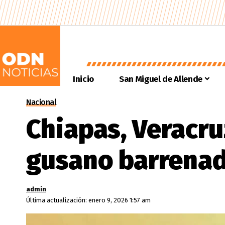
Inicio
San Miguel de Allende
Nacional
Chiapas, Veracru
gusano barrenad
admin
Última actualización: enero 9, 2026 1:57 am