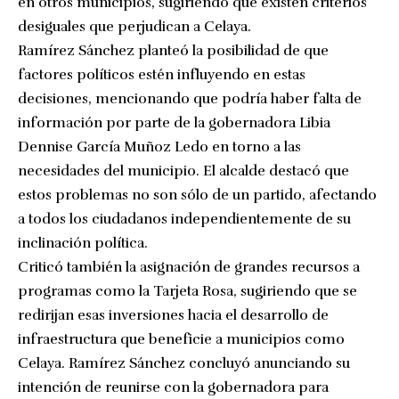
en otros municipios, sugiriendo que existen criterios
desiguales que perjudican a Celaya.
Ramírez Sánchez planteó la posibilidad de que
factores políticos estén influyendo en estas
decisiones, mencionando que podría haber falta de
información por parte de la gobernadora Libia
Dennise García Muñoz Ledo en torno a las
necesidades del municipio. El alcalde destacó que
estos problemas no son sólo de un partido, afectando
a todos los ciudadanos independientemente de su
inclinación política.
Criticó también la asignación de grandes recursos a
programas como la Tarjeta Rosa, sugiriendo que se
redirijan esas inversiones hacia el desarrollo de
infraestructura que beneficie a municipios como
Celaya. Ramírez Sánchez concluyó anunciando su
intención de reunirse con la gobernadora para