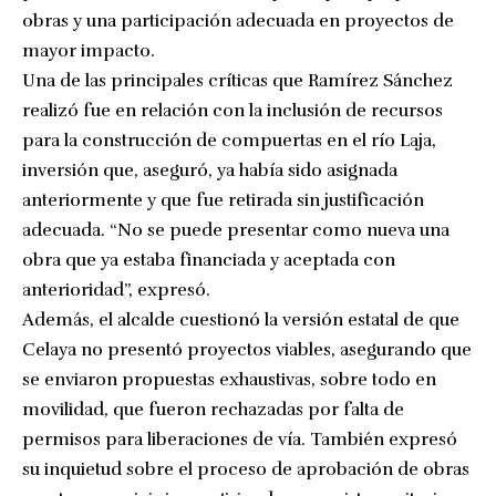
obras y una participación adecuada en proyectos de
mayor impacto.
Una de las principales críticas que Ramírez Sánchez
realizó fue en relación con la inclusión de recursos
para la construcción de compuertas en el río Laja,
inversión que, aseguró, ya había sido asignada
anteriormente y que fue retirada sin justificación
adecuada. “No se puede presentar como nueva una
obra que ya estaba financiada y aceptada con
anterioridad”, expresó.
Además, el alcalde cuestionó la versión estatal de que
Celaya no presentó proyectos viables, asegurando que
se enviaron propuestas exhaustivas, sobre todo en
movilidad, que fueron rechazadas por falta de
permisos para liberaciones de vía. También expresó
su inquietud sobre el proceso de aprobación de obras