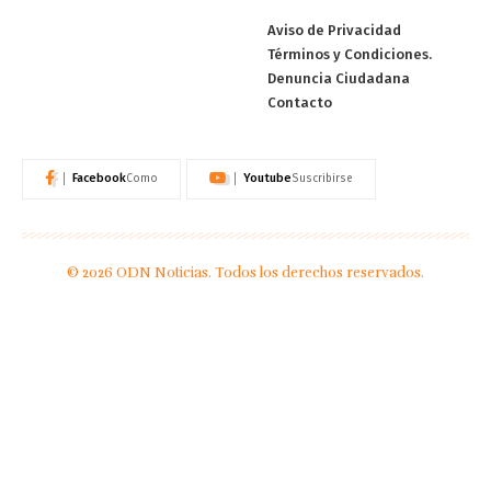
Aviso de Privacidad
Términos y Condiciones.
Denuncia Ciudadana
Contacto
Facebook
Youtube
Como
Suscribirse
© 2026 ODN Noticias. Todos los derechos reservados.