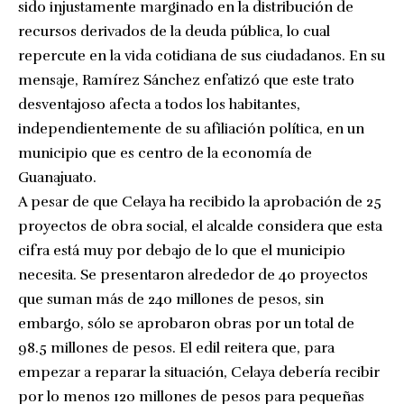
sido injustamente marginado en la distribución de
recursos derivados de la deuda pública, lo cual
repercute en la vida cotidiana de sus ciudadanos. En su
mensaje, Ramírez Sánchez enfatizó que este trato
desventajoso afecta a todos los habitantes,
independientemente de su afiliación política, en un
municipio que es centro de la economía de
Guanajuato.
A pesar de que Celaya ha recibido la aprobación de 25
proyectos de obra social, el alcalde considera que esta
cifra está muy por debajo de lo que el municipio
necesita. Se presentaron alrededor de 40 proyectos
que suman más de 240 millones de pesos, sin
embargo, sólo se aprobaron obras por un total de
98.5 millones de pesos. El edil reitera que, para
empezar a reparar la situación, Celaya debería recibir
por lo menos 120 millones de pesos para pequeñas