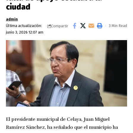
ciudad
admin
Última actualización:
3 Min Read
Compartir
junio 3, 2026 12:07 am
El presidente municipal de Celaya, Juan Miguel
Ramírez Sánchez, ha señalado que el municipio ha