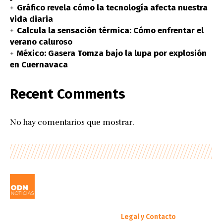
Gráfico revela cómo la tecnología afecta nuestra
vida diaria
Calcula la sensación térmica: Cómo enfrentar el
verano caluroso
México: Gasera Tomza bajo la lupa por explosión
en Cuernavaca
Recent Comments
No hay comentarios que mostrar.
Legal y Contacto