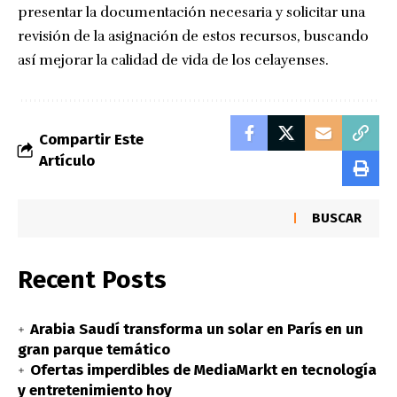
presentar la documentación necesaria y solicitar una
revisión de la asignación de estos recursos, buscando
así mejorar la calidad de vida de los celayenses.
Compartir Este
Artículo
BUSCAR
Recent Posts
Arabia Saudí transforma un solar en París en un
gran parque temático
Ofertas imperdibles de MediaMarkt en tecnología
y entretenimiento hoy