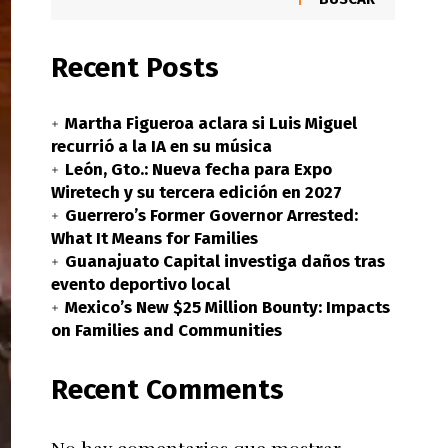
Recent Posts
Martha Figueroa aclara si Luis Miguel
recurrió a la IA en su música
León, Gto.: Nueva fecha para Expo
Wiretech y su tercera edición en 2027
Guerrero’s Former Governor Arrested:
What It Means for Families
Guanajuato Capital investiga daños tras
evento deportivo local
Mexico’s New $25 Million Bounty: Impacts
on Families and Communities
Recent Comments