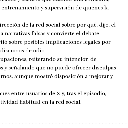
os, entrenamiento y supervisión de quienes la
rección de la red social sobre por qué, dijo, el
 narrativas falsas y convierte el debate
rtió sobre posibles implicaciones legales por
 discursos de odio.
upaciones, reiterando su intención de
s y señalando que no puede ofrecer disculpas
ternos, aunque mostró disposición a mejorar y
es entre usuarios de X y, tras el episodio,
vidad habitual en la red social.