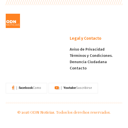
Legal y Contacto
Aviso de Privacidad
Términos y Condiciones.
Denuncia Ciudadana
Contacto
Facebook
Youtube
Como
Suscribirse
© 2026 ODN Noticias. Todos los derechos reservados.