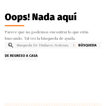
Oops! Nada aquí
Parece que no podemos encontrar lo que estás
buscando. Tal vez la búsqueda de ayuda.
DE REGRESO A CASA