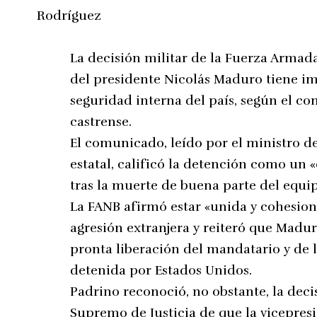
La decisión militar de la Fuerza Armad
del presidente Nicolás Maduro tiene im
seguridad interna del país, según el 
castrense.
El comunicado, leído por el ministro d
estatal, calificó la detención como un 
tras la muerte de buena parte del equi
La FANB afirmó estar «unida y cohesion
agresión extranjera y reiteró que Madur
pronta liberación del mandatario y de 
detenida por Estados Unidos.
Padrino reconoció, no obstante, la deci
Supremo de Justicia de que la vicepres