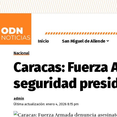
Inicio
San Miguel de Allende
Nacional
Caracas: Fuerza
seguridad presid
admin
Última actualización: enero 4, 2026 8:15 pm