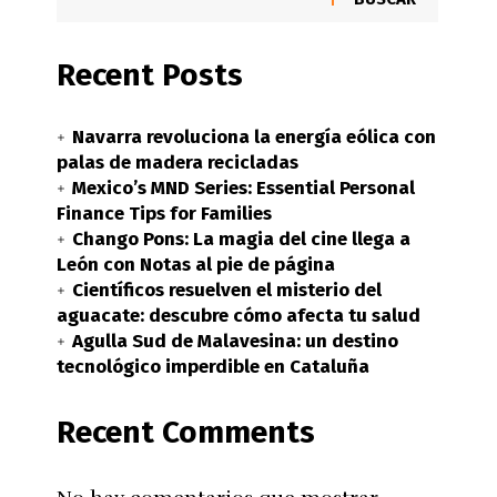
Recent Posts
Navarra revoluciona la energía eólica con
palas de madera recicladas
Mexico’s MND Series: Essential Personal
Finance Tips for Families
Chango Pons: La magia del cine llega a
León con Notas al pie de página
Científicos resuelven el misterio del
aguacate: descubre cómo afecta tu salud
Agulla Sud de Malavesina: un destino
tecnológico imperdible en Cataluña
Recent Comments