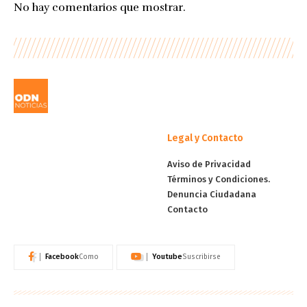
No hay comentarios que mostrar.
Legal y Contacto
Aviso de Privacidad
Términos y Condiciones.
Denuncia Ciudadana
Contacto
Facebook
Youtube
Como
Suscribirse