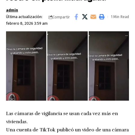
admin
Última actualización:
1 Min Read
Compartir
febrero 8, 2026 3:59 am
Las cámaras de vigilancia se usan cada vez más en
viviendas.
Una cuenta de TikTok publicó un video de una cámara