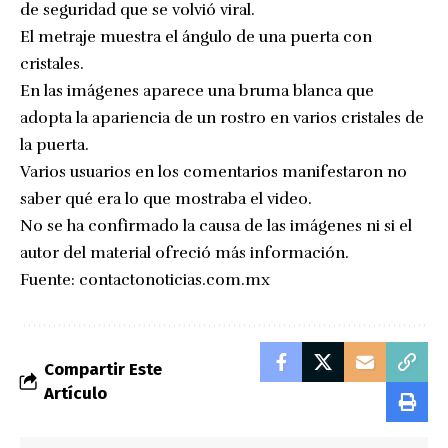
de seguridad que se volvió viral.
El metraje muestra el ángulo de una puerta con
cristales.
En las imágenes aparece una bruma blanca que
adopta la apariencia de un rostro en varios cristales de
la puerta.
Varios usuarios en los comentarios manifestaron no
saber qué era lo que mostraba el video.
No se ha confirmado la causa de las imágenes ni si el
autor del material ofreció más información.
Fuente:
contactonoticias.com.mx
Compartir Este
Artículo