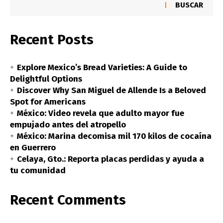
BUSCAR
Recent Posts
Explore Mexico’s Bread Varieties: A Guide to
Delightful Options
Discover Why San Miguel de Allende Is a Beloved
Spot for Americans
México: Video revela que adulto mayor fue
empujado antes del atropello
México: Marina decomisa mil 170 kilos de cocaína
en Guerrero
Celaya, Gto.: Reporta placas perdidas y ayuda a
tu comunidad
Recent Comments