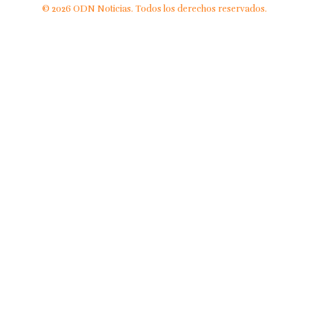
© 2026 ODN Noticias. Todos los derechos reservados.