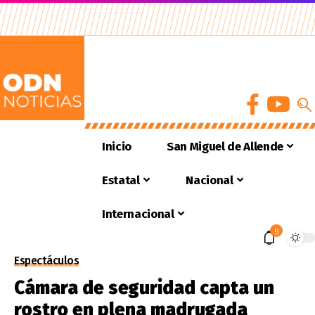
Inicio
San Miguel de Allende
Estatal
Nacional
Internacional
9
Espectáculos
Cámara de seguridad capta un
rostro en plena madrugada