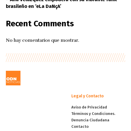
brasileño en ‘eLa DaNçA’
Recent Comments
No hay comentarios que mostrar.
Legal y Contacto
Aviso de Privacidad
Términos y Condiciones.
Denuncia Ciudadana
Contacto