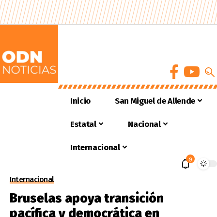
Inicio
San Miguel de Allende
Estatal
Nacional
Internacional
9
Internacional
Bruselas apoya transición
pacífica y democrática en