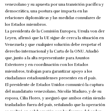
venezolano y su apuesta por una transición pacífica y
democrática, una postura que impacta en las
relaciones diplomáticas y las medidas consulares de
los Estados miembros.
La presidenta de la Comisión Europea, Ursula von der
Leyen, afirmó que la UE sigue de cerca la situación en
Venezuela y que cualquier solución debe respetar el
derecho internacional y la Carta de la ONU. Añadió
que, junto a la alta representante para Asuntos
Exteriores y en coordinación con los Estados
miembros, trabajan para garantizar apoyo a los
ciudadanos estadounidenses presentes en el país.
El presidente de Estados Unidos comunicó la captura
del mandatario venezolano, Nicolás Maduro, y de su
esposa, Cilia Flores, y aseguró que ambos están siendo
trasladados fuera del país, señalando que la operación