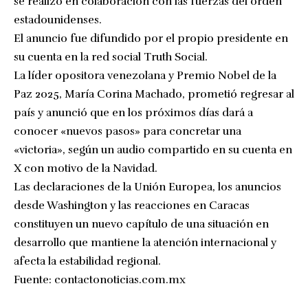
se realizó en colaboración con las fuerzas del orden
estadounidenses.
El anuncio fue difundido por el propio presidente en
su cuenta en la red social Truth Social.
La líder opositora venezolana y Premio Nobel de la
Paz 2025, María Corina Machado, prometió regresar al
país y anunció que en los próximos días dará a
conocer «nuevos pasos» para concretar una
«victoria», según un audio compartido en su cuenta en
X con motivo de la Navidad.
Las declaraciones de la Unión Europea, los anuncios
desde Washington y las reacciones en Caracas
constituyen un nuevo capítulo de una situación en
desarrollo que mantiene la atención internacional y
afecta la estabilidad regional.
Fuente:
contactonoticias.com.mx