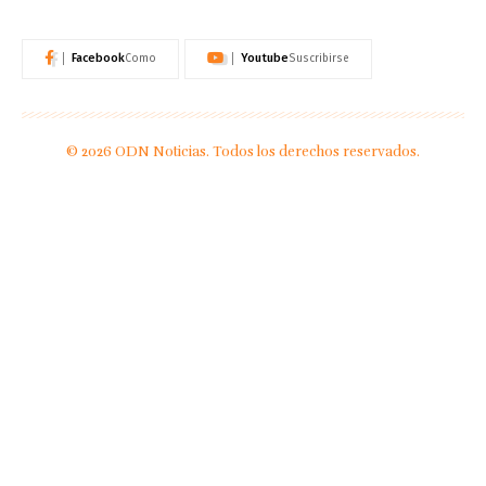
Facebook
Youtube
Como
Suscribirse
© 2026 ODN Noticias. Todos los derechos reservados.