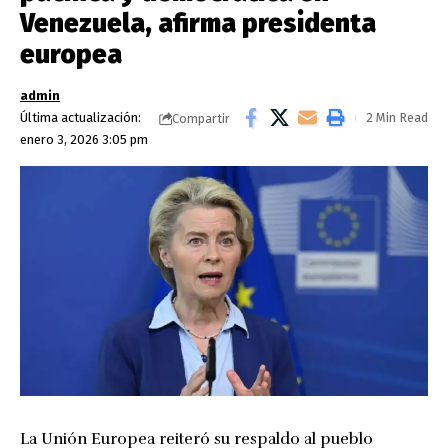
Venezuela, afirma presidenta
europea
admin
Última actualización:
2 Min Read
Compartir
enero 3, 2026 3:05 pm
La Unión Europea reiteró su respaldo al pueblo