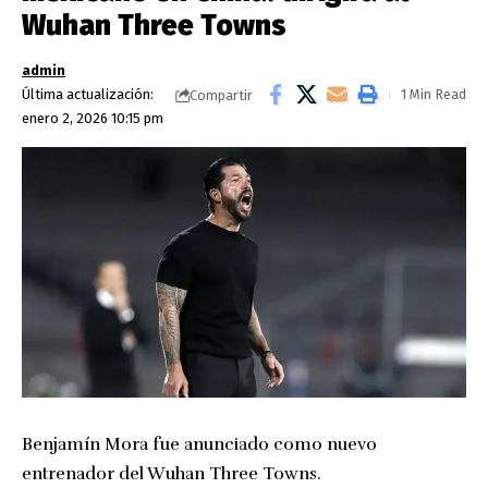
Wuhan Three Towns
admin
Última actualización:
1 Min Read
Compartir
enero 2, 2026 10:15 pm
Benjamín Mora fue anunciado como nuevo
entrenador del Wuhan Three Towns.