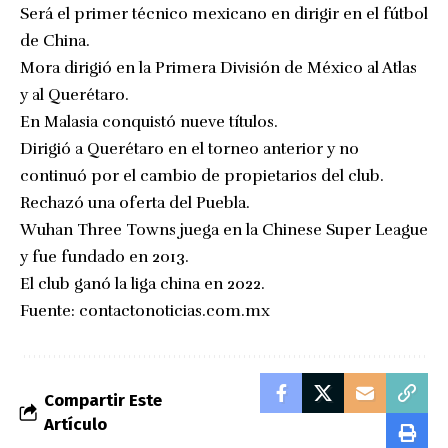
Será el primer técnico mexicano en dirigir en el fútbol
de China.
Mora dirigió en la Primera División de México al Atlas
y al Querétaro.
En Malasia conquistó nueve títulos.
Dirigió a Querétaro en el torneo anterior y no
continuó por el cambio de propietarios del club.
Rechazó una oferta del Puebla.
Wuhan Three Towns juega en la Chinese Super League
y fue fundado en 2013.
El club ganó la liga china en 2022.
Fuente:
contactonoticias.com.mx
Compartir Este
Artículo