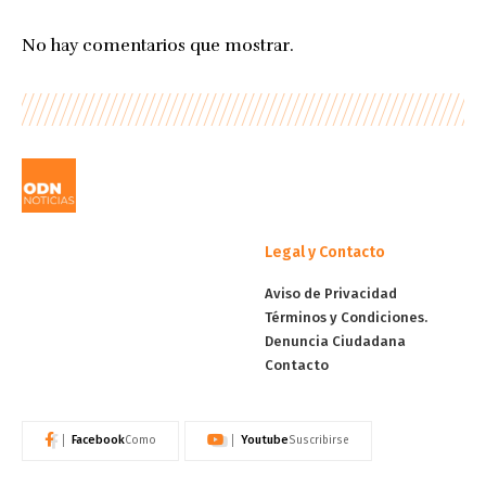
No hay comentarios que mostrar.
Legal y Contacto
Aviso de Privacidad
Términos y Condiciones.
Denuncia Ciudadana
Contacto
Facebook
Youtube
Como
Suscribirse