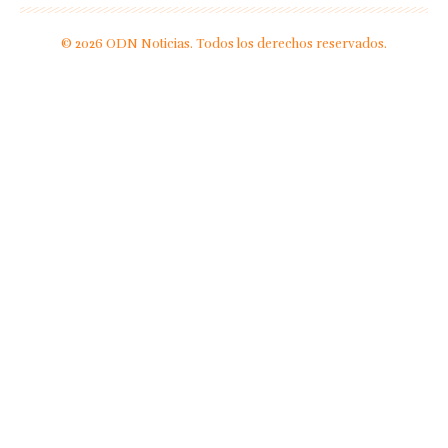
© 2026 ODN Noticias. Todos los derechos reservados.