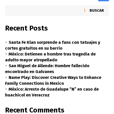
BUSCAR
Recent Posts
Santa Fe Klan sorprende a fans con tatuajes y
cortes gratuitos en su barrio
México: Detienen a hombre tras tragedia de
adulto mayor atropellado
San Miguel de Allende: Hombre fallecido
encontrado en Galvanes
Name Play: Discover Creative Ways to Enhance
Family Connections in Mexico
México: Arresto de Guadalupe “N” en caso de
huachicol en Veracruz
Recent Comments