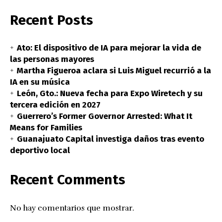
Recent Posts
Ato: El dispositivo de IA para mejorar la vida de
las personas mayores
Martha Figueroa aclara si Luis Miguel recurrió a la
IA en su música
León, Gto.: Nueva fecha para Expo Wiretech y su
tercera edición en 2027
Guerrero’s Former Governor Arrested: What It
Means for Families
Guanajuato Capital investiga daños tras evento
deportivo local
Recent Comments
No hay comentarios que mostrar.