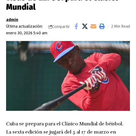
Mundial
admin
Última actualización:
2 Min Read
Compartir
enero 30, 2026 5:40 am
Cuba se prepara para el Clásico Mundial de béisbol.
La sexta edición se jugará del 5 al 17 de marzo en