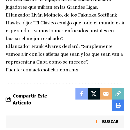
jugadores que militan en las Grandes Ligas.
El lanzador Liván Moinelo, de los Fukuoka SoftBank
Hawks, dijo: “El Clásico es algo que todo el mundo está
esperando… vamos lo más enfocados posibles en
buscar el mejor resultado”.
El lanzador Frank Álvarez declaró: “Simplemente
vamos a ir con los atletas que sean y los que sean van a
representar a Cuba como se merece”.
Fuente:
contactonoticias.com.mx
Compartir Este
Artículo
BUSCAR