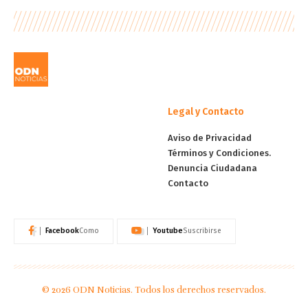
Legal y Contacto
Aviso de Privacidad
Términos y Condiciones.
Denuncia Ciudadana
Contacto
Facebook
Youtube
Como
Suscribirse
© 2026 ODN Noticias. Todos los derechos reservados.