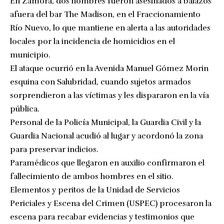
En Zamora, dos hombres fueron asesinados a balazos
afuera del bar The Madison, en el Fraccionamiento
Río Nuevo, lo que mantiene en alerta a las autoridades
locales por la incidencia de homicidios en el
municipio.
El ataque ocurrió en la Avenida Manuel Gómez Morin
esquina con Salubridad, cuando sujetos armados
sorprendieron a las víctimas y les dispararon en la vía
pública.
Personal de la Policía Municipal, la Guardia Civil y la
Guardia Nacional acudió al lugar y acordonó la zona
para preservar indicios.
Paramédicos que llegaron en auxilio confirmaron el
fallecimiento de ambos hombres en el sitio.
Elementos y peritos de la Unidad de Servicios
Periciales y Escena del Crimen (USPEC) procesaron la
escena para recabar evidencias y testimonios que