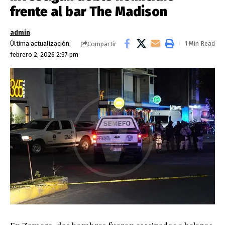
frente al bar The Madison
admin
Última actualización:
1 Min Read
Compartir
febrero 2, 2026 2:37 pm