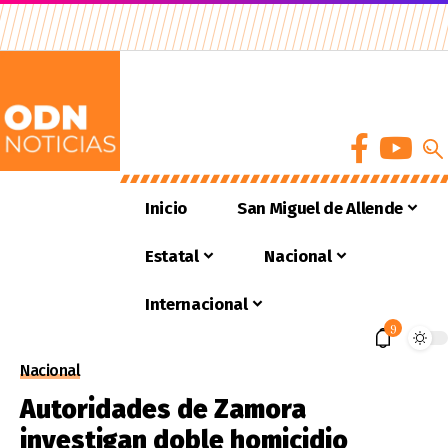
Inicio
San Miguel de Allende
Estatal
Nacional
Internacional
9
Nacional
Autoridades de Zamora
investigan doble homicidio