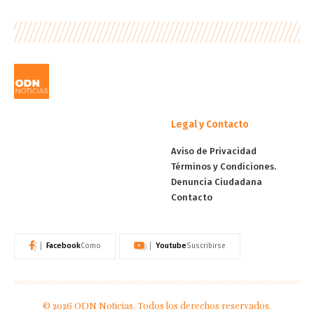
Legal y Contacto
Aviso de Privacidad
Términos y Condiciones.
Denuncia Ciudadana
Contacto
Facebook
Youtube
Como
Suscribirse
© 2026 ODN Noticias. Todos los derechos reservados.