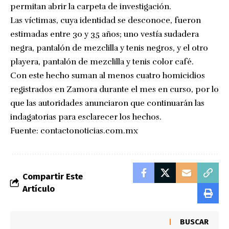
permitan abrir la carpeta de investigación.
Las víctimas, cuya identidad se desconoce, fueron
estimadas entre 30 y 35 años; uno vestía sudadera
negra, pantalón de mezclilla y tenis negros, y el otro
playera, pantalón de mezclilla y tenis color café.
Con este hecho suman al menos cuatro homicidios
registrados en Zamora durante el mes en curso, por lo
que las autoridades anunciaron que continuarán las
indagatorias para esclarecer los hechos.
Fuente:
contactonoticias.com.mx
Compartir Este
Artículo
BUSCAR