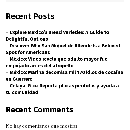
Recent Posts
Explore Mexico’s Bread Varieties: A Guide to
Delightful Options
Discover Why San Miguel de Allende Is a Beloved
Spot for Americans
México: Video revela que adulto mayor fue
empujado antes del atropello
México: Marina decomisa mil 170 kilos de cocaína
en Guerrero
Celaya, Gto.: Reporta placas perdidas y ayuda a
tu comunidad
Recent Comments
No hay comentarios que mostrar.