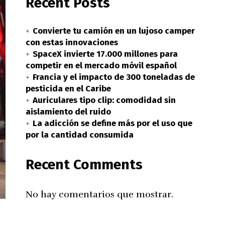
Recent Posts
Convierte tu camión en un lujoso camper
con estas innovaciones
SpaceX invierte 17.000 millones para
competir en el mercado móvil español
Francia y el impacto de 300 toneladas de
pesticida en el Caribe
Auriculares tipo clip: comodidad sin
aislamiento del ruido
La adicción se define más por el uso que
por la cantidad consumida
Recent Comments
No hay comentarios que mostrar.