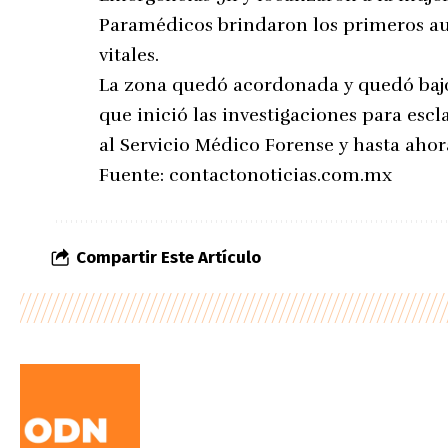
Paramédicos brindaron los primeros aux
vitales.
La zona quedó acordonada y quedó bajo 
que inició las investigaciones para esc
al Servicio Médico Forense y hasta ahor
Fuente:
contactonoticias.com.mx
Compartir Este Artículo