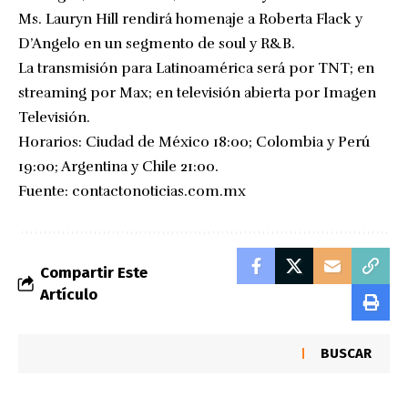
Ms. Lauryn Hill rendirá homenaje a Roberta Flack y
D’Angelo en un segmento de soul y R&B.
La transmisión para Latinoamérica será por TNT; en
streaming por Max; en televisión abierta por Imagen
Televisión.
Horarios: Ciudad de México 18:00; Colombia y Perú
19:00; Argentina y Chile 21:00.
Fuente:
contactonoticias.com.mx
Compartir Este
Artículo
BUSCAR