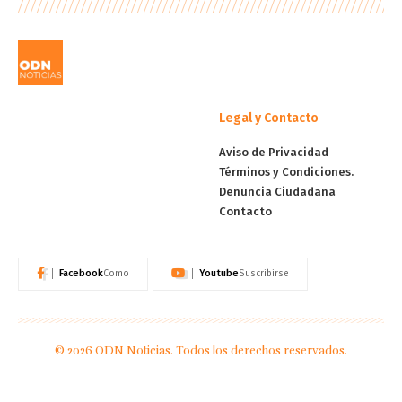
Legal y Contacto
Aviso de Privacidad
Términos y Condiciones.
Denuncia Ciudadana
Contacto
Facebook
Youtube
Como
Suscribirse
© 2026 ODN Noticias. Todos los derechos reservados.