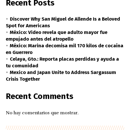
Recent Posts
Discover Why San Miguel de Allende Is a Beloved
Spot for Americans
México: Video revela que adulto mayor fue
empujado antes del atropello
México: Marina decomisa mil 170 kilos de cocaína
en Guerrero
Celaya, Gto.: Reporta placas perdidas y ayuda a
tu comunidad
Mexico and Japan Unite to Address Sargassum
Crisis Together
Recent Comments
No hay comentarios que mostrar.