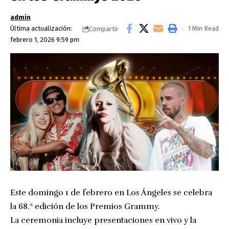
admin
Última actualización:
1 Min Read
Compartir
febrero 1, 2026 9:59 pm
Este domingo 1 de febrero en Los Ángeles se celebra
la 68.ª edición de los Premios Grammy.
La ceremonia incluye presentaciones en vivo y la