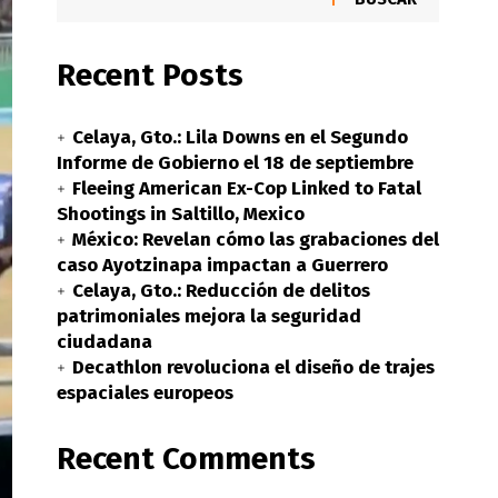
Recent Posts
Celaya, Gto.: Lila Downs en el Segundo
Informe de Gobierno el 18 de septiembre
Fleeing American Ex-Cop Linked to Fatal
Shootings in Saltillo, Mexico
México: Revelan cómo las grabaciones del
caso Ayotzinapa impactan a Guerrero
Celaya, Gto.: Reducción de delitos
patrimoniales mejora la seguridad
ciudadana
Decathlon revoluciona el diseño de trajes
espaciales europeos
Recent Comments