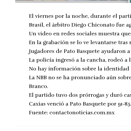
El viernes por la noche, durante el par
Brasil, el árbitro Diego Chiconato fue 
Un video en redes sociales muestra que
En la grabación se lo ve levantarse tras
Jugadores de Pato Basquete ayudaron a 
La policía ingresó a la cancha, rodeó a l
No hay información sobre la identidad o
La NBB no se ha pronunciado aún sobre 
Branco.
El partido tuvo dos prórrogas y duró cas
Caxias venció a Pato Basquete por 91-85
Fuente:
contactonoticias.com.mx