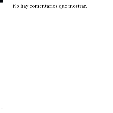
No hay comentarios que mostrar.