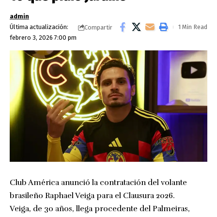
admin
Última actualización:
1 Min Read
Compartir
febrero 3, 2026 7:00 pm
Club América anunció la contratación del volante
brasileño Raphael Veiga para el Clausura 2026.
Veiga, de 30 años, llega procedente del Palmeiras,