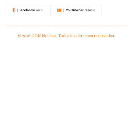
Facebook
Youtube
Como
Suscribirse
© 2026 ODN Noticias. Todos los derechos reservados.