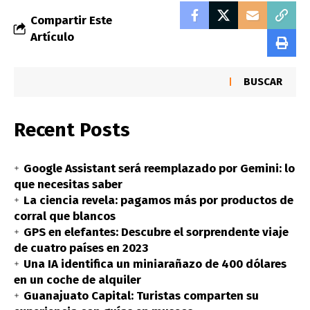
Compartir Este
Artículo
BUSCAR
Recent Posts
Google Assistant será reemplazado por Gemini: lo
que necesitas saber
La ciencia revela: pagamos más por productos de
corral que blancos
GPS en elefantes: Descubre el sorprendente viaje
de cuatro países en 2023
Una IA identifica un miniarañazo de 400 dólares
en un coche de alquiler
Guanajuato Capital: Turistas comparten su