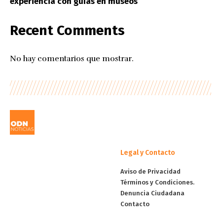
experiencia con guías en museos
Recent Comments
No hay comentarios que mostrar.
Legal y Contacto
Aviso de Privacidad
Términos y Condiciones.
Denuncia Ciudadana
Contacto