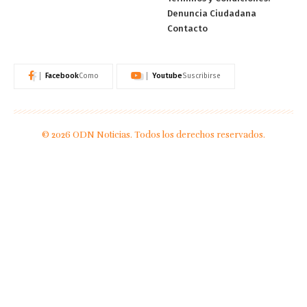
Denuncia Ciudadana
Contacto
Facebook
Youtube
Como
Suscribirse
© 2026 ODN Noticias. Todos los derechos reservados.