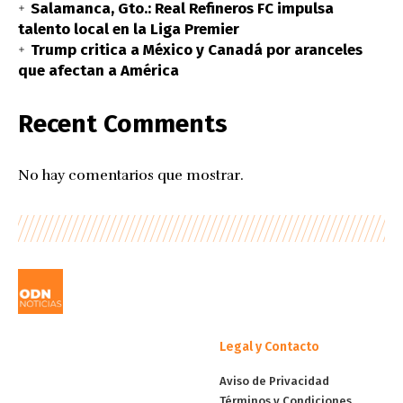
Salamanca, Gto.: Real Refineros FC impulsa
talento local en la Liga Premier
Trump critica a México y Canadá por aranceles
que afectan a América
Recent Comments
No hay comentarios que mostrar.
Legal y Contacto
Aviso de Privacidad
Términos y Condiciones.