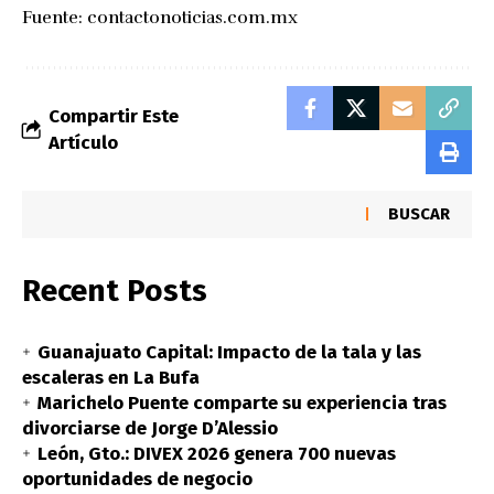
Fuente:
contactonoticias.com.mx
Compartir Este
Artículo
BUSCAR
Recent Posts
Guanajuato Capital: Impacto de la tala y las
escaleras en La Bufa
Marichelo Puente comparte su experiencia tras
divorciarse de Jorge D’Alessio
León, Gto.: DIVEX 2026 genera 700 nuevas
oportunidades de negocio