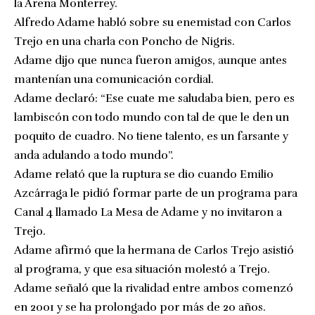
la Arena Monterrey.
Alfredo Adame habló sobre su enemistad con Carlos
Trejo en una charla con Poncho de Nigris.
Adame dijo que nunca fueron amigos, aunque antes
mantenían una comunicación cordial.
Adame declaró: “Ese cuate me saludaba bien, pero es
lambiscón con todo mundo con tal de que le den un
poquito de cuadro. No tiene talento, es un farsante y
anda adulando a todo mundo”.
Adame relató que la ruptura se dio cuando Emilio
Azcárraga le pidió formar parte de un programa para
Canal 4 llamado La Mesa de Adame y no invitaron a
Trejo.
Adame afirmó que la hermana de Carlos Trejo asistió
al programa, y que esa situación molestó a Trejo.
Adame señaló que la rivalidad entre ambos comenzó
en 2001 y se ha prolongado por más de 20 años.