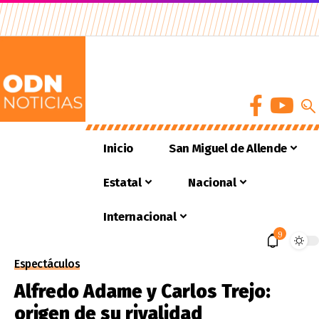
Inicio
San Miguel de Allende
Estatal
Nacional
Internacional
9
Espectáculos
Alfredo Adame y Carlos Trejo:
origen de su rivalidad