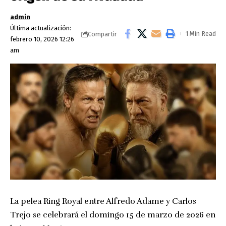
admin
Última actualización:
1 Min Read
Compartir
febrero 10, 2026 12:26
am
La pelea Ring Royal entre Alfredo Adame y Carlos
Trejo se celebrará el domingo 15 de marzo de 2026 en