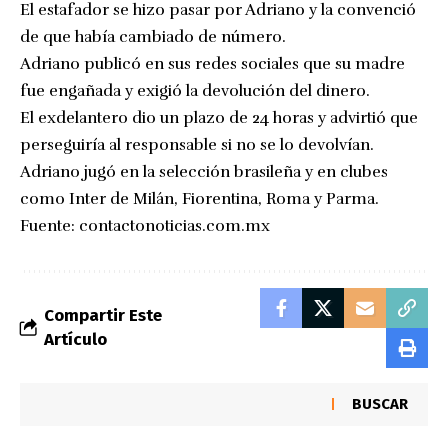
El estafador se hizo pasar por Adriano y la convenció
de que había cambiado de número.
Adriano publicó en sus redes sociales que su madre
fue engañada y exigió la devolución del dinero.
El exdelantero dio un plazo de 24 horas y advirtió que
perseguiría al responsable si no se lo devolvían.
Adriano jugó en la selección brasileña y en clubes
como Inter de Milán, Fiorentina, Roma y Parma.
Fuente:
contactonoticias.com.mx
Compartir Este
Artículo
BUSCAR