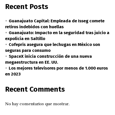
Recent Posts
Guanajuato Capital: Empleada de Isseg comete
retiros indebidos con huellas
Guanajuato: Impacto en la seguridad tras juicio a
expolicía en Saltillo
Cofepris asegura que lechugas en México son
seguras para consumo
SpaceX inicia construcción de una nueva
megaestructura en EE. UU.
Los mejores televisores por menos de 1.000 euros
en 2023
Recent Comments
No hay comentarios que mostrar.