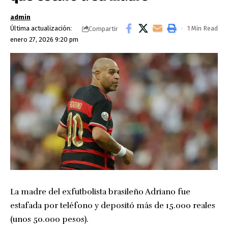
admin
Última actualización:
1 Min Read
Compartir
enero 27, 2026 9:20 pm
La madre del exfutbolista brasileño Adriano fue
estafada por teléfono y depositó más de 15.000 reales
(unos 50.000 pesos).