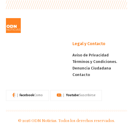
Legal y Contacto
Aviso de Privacidad
Términos y Condiciones.
Denuncia Ciudadana
Contacto
Facebook
Youtube
Como
Suscribirse
© 2026 ODN Noticias. Todos los derechos reservados.