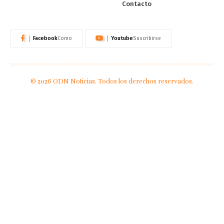
Contacto
Facebook
Youtube
Como
Suscribirse
© 2026 ODN Noticias. Todos los derechos reservados.