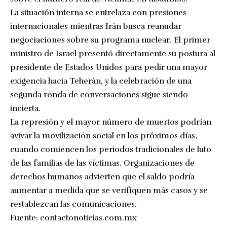
La situación interna se entrelaza con presiones
internacionales mientras Irán busca reanudar
negociaciones sobre su programa nuclear. El primer
ministro de Israel presentó directamente su postura al
presidente de Estados Unidos para pedir una mayor
exigencia hacia Teherán, y la celebración de una
segunda ronda de conversaciones sigue siendo
incierta.
La represión y el mayor número de muertos podrían
avivar la movilización social en los próximos días,
cuando comiencen los periodos tradicionales de luto
de las familias de las víctimas. Organizaciones de
derechos humanos advierten que el saldo podría
aumentar a medida que se verifiquen más casos y se
restablezcan las comunicaciones.
Fuente:
contactonoticias.com.mx