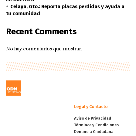
Celaya, Gto.: Reporta placas perdidas y ayuda a
tu comunidad
Recent Comments
No hay comentarios que mostrar.
Legal y Contacto
Aviso de Privacidad
Términos y Condiciones.
Denuncia Ciudadana