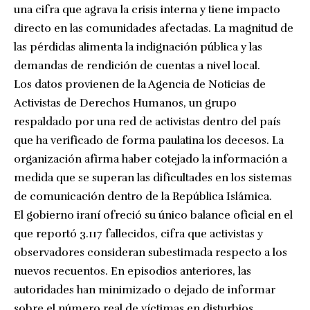
una cifra que agrava la crisis interna y tiene impacto
directo en las comunidades afectadas. La magnitud de
las pérdidas alimenta la indignación pública y las
demandas de rendición de cuentas a nivel local.
Los datos provienen de la Agencia de Noticias de
Activistas de Derechos Humanos, un grupo
respaldado por una red de activistas dentro del país
que ha verificado de forma paulatina los decesos. La
organización afirma haber cotejado la información a
medida que se superan las dificultades en los sistemas
de comunicación dentro de la República Islámica.
El gobierno iraní ofreció su único balance oficial en el
que reportó 3.117 fallecidos, cifra que activistas y
observadores consideran subestimada respecto a los
nuevos recuentos. En episodios anteriores, las
autoridades han minimizado o dejado de informar
sobre el número real de víctimas en disturbios.