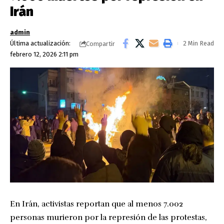
Irán
admin
Última actualización:
2 Min Read
Compartir
febrero 12, 2026 2:11 pm
En Irán, activistas reportan que al menos 7.002
personas murieron por la represión de las protestas,