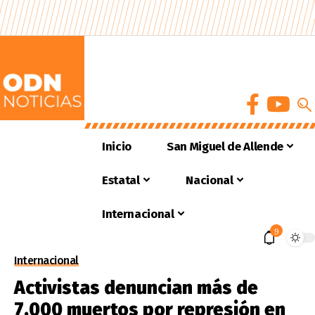
Inicio
San Miguel de Allende
Estatal
Nacional
Internacional
9
Internacional
Activistas denuncian más de
7.000 muertos por represión en