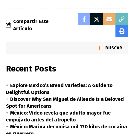
Compartir Este
Artículo
BUSCAR
Recent Posts
Explore Mexico’s Bread Varieties: A Guide to
Delightful Options
Discover Why San Miguel de Allende Is a Beloved
Spot for Americans
México: Video revela que adulto mayor fue
empujado antes del atropello
México: Marina decomisa mil 170 kilos de cocaína
en Guerrero