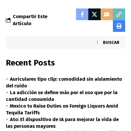
Compartir Este
Artículo
BUSCAR
Recent Posts
Auriculares tipo clip: comodidad sin aislamiento
del ruido
La adicción se define más por el uso que por la
cantidad consumida
Mexico to Raise Duties on Foreign Liquors Amid
Tequila Tariffs
Ato: El dispositivo de IA para mejorar la vida de
las personas mayores