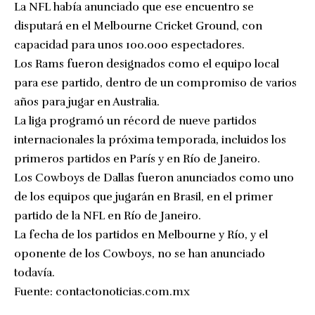
La NFL había anunciado que ese encuentro se
disputará en el Melbourne Cricket Ground, con
capacidad para unos 100.000 espectadores.
Los Rams fueron designados como el equipo local
para ese partido, dentro de un compromiso de varios
años para jugar en Australia.
La liga programó un récord de nueve partidos
internacionales la próxima temporada, incluidos los
primeros partidos en París y en Río de Janeiro.
Los Cowboys de Dallas fueron anunciados como uno
de los equipos que jugarán en Brasil, en el primer
partido de la NFL en Río de Janeiro.
La fecha de los partidos en Melbourne y Río, y el
oponente de los Cowboys, no se han anunciado
todavía.
Fuente:
contactonoticias.com.mx