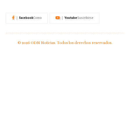
Facebook
Youtube
Como
Suscribirse
© 2026 ODN Noticias. Todos los derechos reservados.