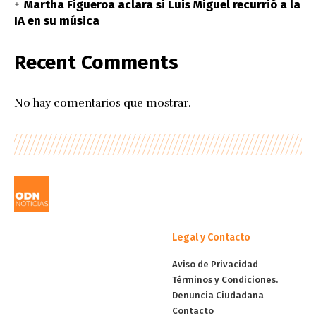
Martha Figueroa aclara si Luis Miguel recurrió a la
IA en su música
Recent Comments
No hay comentarios que mostrar.
Legal y Contacto
Aviso de Privacidad
Términos y Condiciones.
Denuncia Ciudadana
Contacto