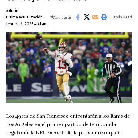
admin
Última actualización:
1 Min Read
Compartir
febrero 6, 2026 4:41 am
Los 49ers de San Francisco enfrentarán a los Rams de
Los Ángeles en el primer partido de temporada
regular de la NFL en Australia la próxima campaña.